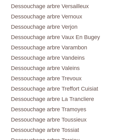
Dessouchage arbre Versailleux
Dessouchage arbre Vernoux
Dessouchage arbre Verjon
Dessouchage arbre Vaux En Bugey
Dessouchage arbre Varambon
Dessouchage arbre Vandeins
Dessouchage arbre Valeins
Dessouchage arbre Trevoux
Dessouchage arbre Treffort Cuisiat
Dessouchage arbre La Trancliere
Dessouchage arbre Tramoyes
Dessouchage arbre Toussieux
Dessouchage arbre Tossiat