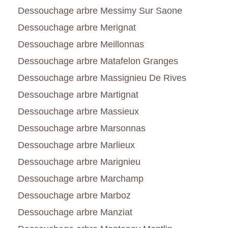
Dessouchage arbre Messimy Sur Saone
Dessouchage arbre Merignat
Dessouchage arbre Meillonnas
Dessouchage arbre Matafelon Granges
Dessouchage arbre Massignieu De Rives
Dessouchage arbre Martignat
Dessouchage arbre Massieux
Dessouchage arbre Marsonnas
Dessouchage arbre Marlieux
Dessouchage arbre Marignieu
Dessouchage arbre Marchamp
Dessouchage arbre Marboz
Dessouchage arbre Manziat