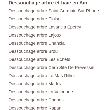
Dessouchage arbre et haie en Ain
Dessouchage arbre Saint Germain Sur Rhone
Dessouchage arbre Eloise
Dessouchage arbre Lavancia Epercy
Dessouchage arbre Lajoux
Dessouchage arbre Chancia
Dessouchage arbre Brou
Dessouchage arbre Les Echets
Dessouchage arbre Cern Site De Prevessin
Dessouchage arbre Le Mas Rillier
Dessouchage arbre Marfoz
Dessouchage arbre La Valbonne
Dessouchage arbre Chanes
Dessouchage arbre Rapan