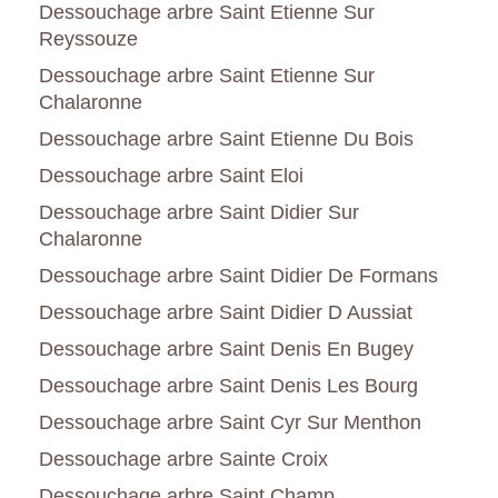
Dessouchage arbre Saint Etienne Sur
Reyssouze
Dessouchage arbre Saint Etienne Sur
Chalaronne
Dessouchage arbre Saint Etienne Du Bois
Dessouchage arbre Saint Eloi
Dessouchage arbre Saint Didier Sur
Chalaronne
Dessouchage arbre Saint Didier De Formans
Dessouchage arbre Saint Didier D Aussiat
Dessouchage arbre Saint Denis En Bugey
Dessouchage arbre Saint Denis Les Bourg
Dessouchage arbre Saint Cyr Sur Menthon
Dessouchage arbre Sainte Croix
Dessouchage arbre Saint Champ