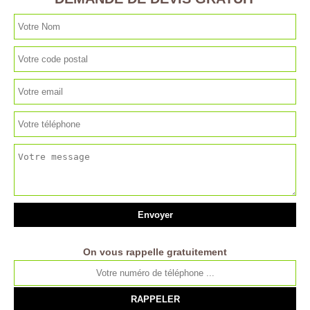
On vous rappelle gratuitement