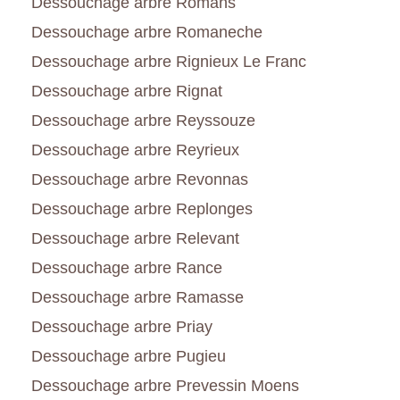
Dessouchage arbre Romans
Dessouchage arbre Romaneche
Dessouchage arbre Rignieux Le Franc
Dessouchage arbre Rignat
Dessouchage arbre Reyssouze
Dessouchage arbre Reyrieux
Dessouchage arbre Revonnas
Dessouchage arbre Replonges
Dessouchage arbre Relevant
Dessouchage arbre Rance
Dessouchage arbre Ramasse
Dessouchage arbre Priay
Dessouchage arbre Pugieu
Dessouchage arbre Prevessin Moens