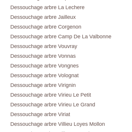
Dessouchage arbre La Lechere
Dessouchage arbre Jailleux
Dessouchage arbre Corgenon
Dessouchage arbre Camp De La Valbonne
Dessouchage arbre Vouvray
Dessouchage arbre Vonnas
Dessouchage arbre Vongnes
Dessouchage arbre Volognat
Dessouchage arbre Virignin
Dessouchage arbre Virieu Le Petit
Dessouchage arbre Virieu Le Grand
Dessouchage arbre Viriat
Dessouchage arbre Villieu Loyes Mollon