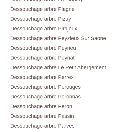
Dessouchage arbre Plagne
Dessouchage arbre Pizay
Dessouchage arbre Pirajoux
Dessouchage arbre Peyzieux Sur Saone
Dessouchage arbre Peyrieu
Dessouchage arbre Peyriat
Dessouchage arbre Le Petit Abergement
Dessouchage arbre Perrex
Dessouchage arbre Perouges
Dessouchage arbre Peronnas
Dessouchage arbre Peron
Dessouchage arbre Passin
Dessouchage arbre Parves