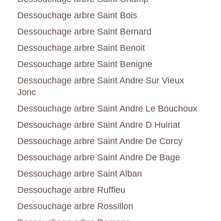
Dessouchage arbre Saint Bois
Dessouchage arbre Saint Bernard
Dessouchage arbre Saint Benoit
Dessouchage arbre Saint Benigne
Dessouchage arbre Saint Andre Sur Vieux
Jonc
Dessouchage arbre Saint Andre Le Bouchoux
Dessouchage arbre Saint Andre D Huiriat
Dessouchage arbre Saint Andre De Corcy
Dessouchage arbre Saint Andre De Bage
Dessouchage arbre Saint Alban
Dessouchage arbre Ruffieu
Dessouchage arbre Rossillon