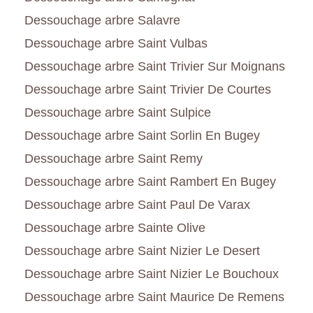
Dessouchage arbre Salavre
Dessouchage arbre Saint Vulbas
Dessouchage arbre Saint Trivier Sur Moignans
Dessouchage arbre Saint Trivier De Courtes
Dessouchage arbre Saint Sulpice
Dessouchage arbre Saint Sorlin En Bugey
Dessouchage arbre Saint Remy
Dessouchage arbre Saint Rambert En Bugey
Dessouchage arbre Saint Paul De Varax
Dessouchage arbre Sainte Olive
Dessouchage arbre Saint Nizier Le Desert
Dessouchage arbre Saint Nizier Le Bouchoux
Dessouchage arbre Saint Maurice De Remens