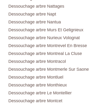
Dessouchage arbre Nattages
Dessouchage arbre Napt
Dessouchage arbre Nantua
Dessouchage arbre Murs Et Gelignieux
Dessouchage arbre Nurieux Volognat
Dessouchage arbre Montrevel En Bresse
Dessouchage arbre Montreal La Cluse
Dessouchage arbre Montracol
Dessouchage arbre Montmerle Sur Saone
Dessouchage arbre Montluel
Dessouchage arbre Monthieux
Dessouchage arbre Le Montellier
Dessouchage arbre Montcet