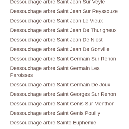
Dessouchage arbre Saint Jean Sur Veyle
Dessouchage arbre Saint Jean Sur Reyssouze
Dessouchage arbre Saint Jean Le Vieux
Dessouchage arbre Saint Jean De Thurigneux
Dessouchage arbre Saint Jean De Niost
Dessouchage arbre Saint Jean De Gonville
Dessouchage arbre Saint Germain Sur Renon
Dessouchage arbre Saint Germain Les
Paroisses
Dessouchage arbre Saint Germain De Joux
Dessouchage arbre Saint Georges Sur Renon
Dessouchage arbre Saint Genis Sur Menthon
Dessouchage arbre Saint Genis Pouilly
Dessouchage arbre Sainte Euphemie