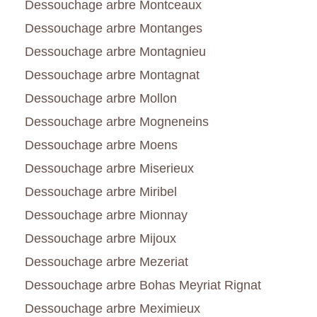
Dessouchage arbre Montceaux
Dessouchage arbre Montanges
Dessouchage arbre Montagnieu
Dessouchage arbre Montagnat
Dessouchage arbre Mollon
Dessouchage arbre Mogneneins
Dessouchage arbre Moens
Dessouchage arbre Miserieux
Dessouchage arbre Miribel
Dessouchage arbre Mionnay
Dessouchage arbre Mijoux
Dessouchage arbre Mezeriat
Dessouchage arbre Bohas Meyriat Rignat
Dessouchage arbre Meximieux