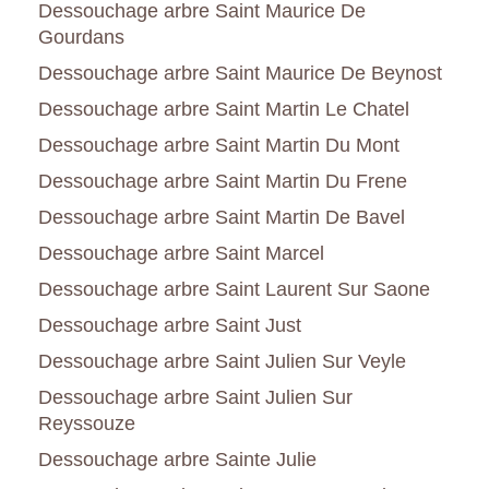
Dessouchage arbre Saint Maurice De
Gourdans
Dessouchage arbre Saint Maurice De Beynost
Dessouchage arbre Saint Martin Le Chatel
Dessouchage arbre Saint Martin Du Mont
Dessouchage arbre Saint Martin Du Frene
Dessouchage arbre Saint Martin De Bavel
Dessouchage arbre Saint Marcel
Dessouchage arbre Saint Laurent Sur Saone
Dessouchage arbre Saint Just
Dessouchage arbre Saint Julien Sur Veyle
Dessouchage arbre Saint Julien Sur
Reyssouze
Dessouchage arbre Sainte Julie