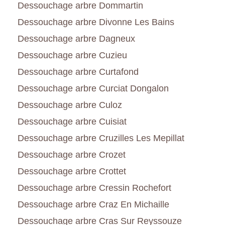
Dessouchage arbre Dommartin
Dessouchage arbre Divonne Les Bains
Dessouchage arbre Dagneux
Dessouchage arbre Cuzieu
Dessouchage arbre Curtafond
Dessouchage arbre Curciat Dongalon
Dessouchage arbre Culoz
Dessouchage arbre Cuisiat
Dessouchage arbre Cruzilles Les Mepillat
Dessouchage arbre Crozet
Dessouchage arbre Crottet
Dessouchage arbre Cressin Rochefort
Dessouchage arbre Craz En Michaille
Dessouchage arbre Cras Sur Reyssouze