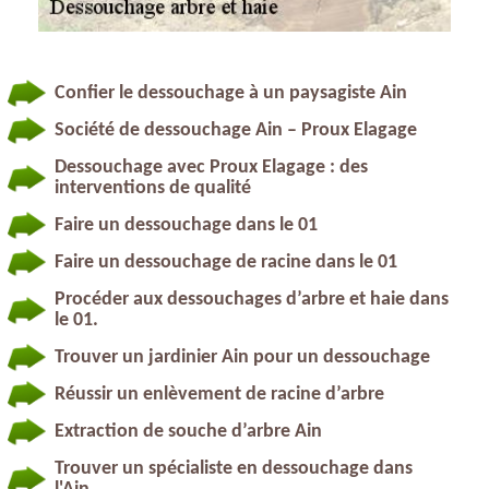
Confier le dessouchage à un paysagiste Ain
Société de dessouchage Ain – Proux Elagage
Dessouchage avec Proux Elagage : des
interventions de qualité
Faire un dessouchage dans le 01
Faire un dessouchage de racine dans le 01
Procéder aux dessouchages d’arbre et haie dans
le 01.
Trouver un jardinier Ain pour un dessouchage
Réussir un enlèvement de racine d’arbre
Extraction de souche d’arbre Ain
Trouver un spécialiste en dessouchage dans