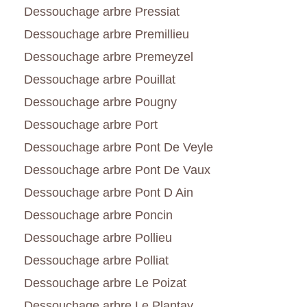
Dessouchage arbre Pressiat
Dessouchage arbre Premillieu
Dessouchage arbre Premeyzel
Dessouchage arbre Pouillat
Dessouchage arbre Pougny
Dessouchage arbre Port
Dessouchage arbre Pont De Veyle
Dessouchage arbre Pont De Vaux
Dessouchage arbre Pont D Ain
Dessouchage arbre Poncin
Dessouchage arbre Pollieu
Dessouchage arbre Polliat
Dessouchage arbre Le Poizat
Dessouchage arbre Le Plantay