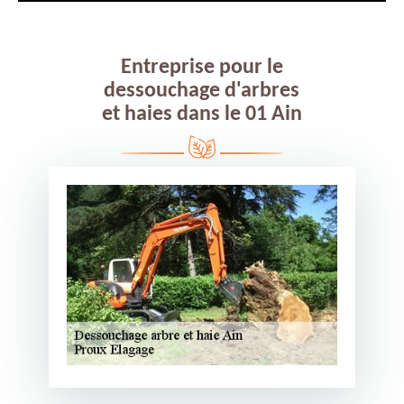
Entreprise pour le
dessouchage d'arbres
et haies dans le 01 Ain