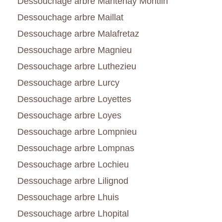
Dessouchage arbre Mantenay Montlin
Dessouchage arbre Maillat
Dessouchage arbre Malafretaz
Dessouchage arbre Magnieu
Dessouchage arbre Luthezieu
Dessouchage arbre Lurcy
Dessouchage arbre Loyettes
Dessouchage arbre Loyes
Dessouchage arbre Lompnieu
Dessouchage arbre Lompnas
Dessouchage arbre Lochieu
Dessouchage arbre Lilignod
Dessouchage arbre Lhuis
Dessouchage arbre Lhopital