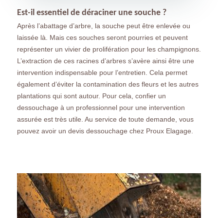
Est-il essentiel de déraciner une souche ?
Après l’abattage d’arbre, la souche peut être enlevée ou
laissée là. Mais ces souches seront pourries et peuvent
représenter un vivier de prolifération pour les champignons.
L’extraction de ces racines d’arbres s’avère ainsi être une
intervention indispensable pour l’entretien. Cela permet
également d’éviter la contamination des fleurs et les autres
plantations qui sont autour. Pour cela, confier un
dessouchage à un professionnel pour une intervention
assurée est très utile. Au service de toute demande, vous
pouvez avoir un devis dessouchage chez Proux Elagage.