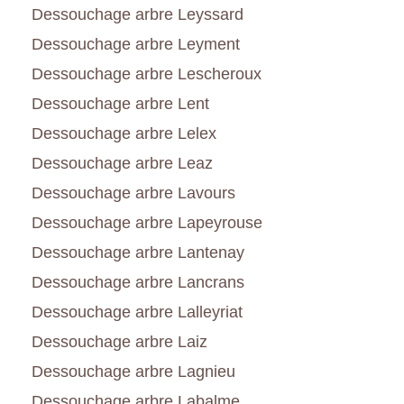
Dessouchage arbre Leyssard
Dessouchage arbre Leyment
Dessouchage arbre Lescheroux
Dessouchage arbre Lent
Dessouchage arbre Lelex
Dessouchage arbre Leaz
Dessouchage arbre Lavours
Dessouchage arbre Lapeyrouse
Dessouchage arbre Lantenay
Dessouchage arbre Lancrans
Dessouchage arbre Lalleyriat
Dessouchage arbre Laiz
Dessouchage arbre Lagnieu
Dessouchage arbre Labalme