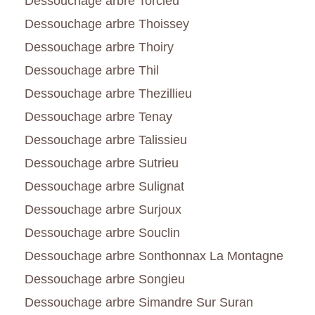
Dessouchage arbre Torcieu
Dessouchage arbre Thoissey
Dessouchage arbre Thoiry
Dessouchage arbre Thil
Dessouchage arbre Thezillieu
Dessouchage arbre Tenay
Dessouchage arbre Talissieu
Dessouchage arbre Sutrieu
Dessouchage arbre Sulignat
Dessouchage arbre Surjoux
Dessouchage arbre Souclin
Dessouchage arbre Sonthonnax La Montagne
Dessouchage arbre Songieu
Dessouchage arbre Simandre Sur Suran