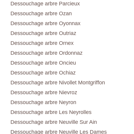
Dessouchage arbre Parcieux
Dessouchage arbre Ozan
Dessouchage arbre Oyonnax
Dessouchage arbre Outriaz
Dessouchage arbre Ornex
Dessouchage arbre Ordonnaz
Dessouchage arbre Oncieu
Dessouchage arbre Ochiaz
Dessouchage arbre Nivollet Montgriffon
Dessouchage arbre Nievroz
Dessouchage arbre Neyron
Dessouchage arbre Les Neyrolles
Dessouchage arbre Neuville Sur Ain
Dessouchage arbre Neuville Les Dames