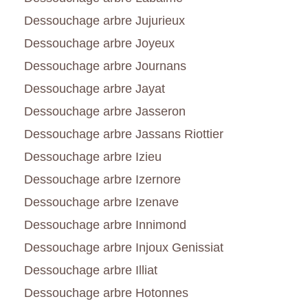
Dessouchage arbre Jujurieux
Dessouchage arbre Joyeux
Dessouchage arbre Journans
Dessouchage arbre Jayat
Dessouchage arbre Jasseron
Dessouchage arbre Jassans Riottier
Dessouchage arbre Izieu
Dessouchage arbre Izernore
Dessouchage arbre Izenave
Dessouchage arbre Innimond
Dessouchage arbre Injoux Genissiat
Dessouchage arbre Illiat
Dessouchage arbre Hotonnes