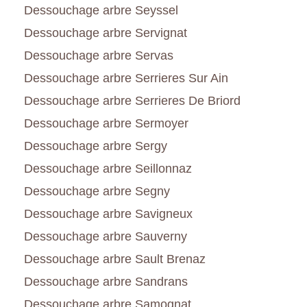
Dessouchage arbre Seyssel
Dessouchage arbre Servignat
Dessouchage arbre Servas
Dessouchage arbre Serrieres Sur Ain
Dessouchage arbre Serrieres De Briord
Dessouchage arbre Sermoyer
Dessouchage arbre Sergy
Dessouchage arbre Seillonnaz
Dessouchage arbre Segny
Dessouchage arbre Savigneux
Dessouchage arbre Sauverny
Dessouchage arbre Sault Brenaz
Dessouchage arbre Sandrans
Dessouchage arbre Samognat