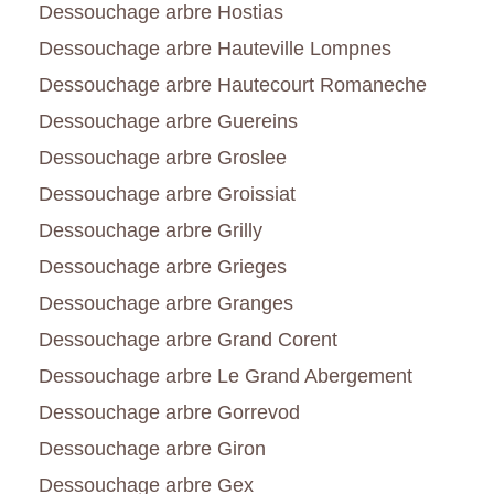
Dessouchage arbre Hostias
Dessouchage arbre Hauteville Lompnes
Dessouchage arbre Hautecourt Romaneche
Dessouchage arbre Guereins
Dessouchage arbre Groslee
Dessouchage arbre Groissiat
Dessouchage arbre Grilly
Dessouchage arbre Grieges
Dessouchage arbre Granges
Dessouchage arbre Grand Corent
Dessouchage arbre Le Grand Abergement
Dessouchage arbre Gorrevod
Dessouchage arbre Giron
Dessouchage arbre Gex