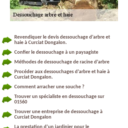
Revendiquer le devis dessouchage d’arbre et
haie à Curciat Dongalon.
Confier le dessouchage à un paysagiste
Méthodes de dessouchage de racine d’arbre
Procéder aux dessouchages d’arbre et haie à
Curciat Dongalon.
Comment arracher une souche ?
Trouver un spécialiste en dessouchage sur
01560
Trouver une entreprise de dessouchage à
Curciat Dongalon
La prestation d’un jardinier pour le