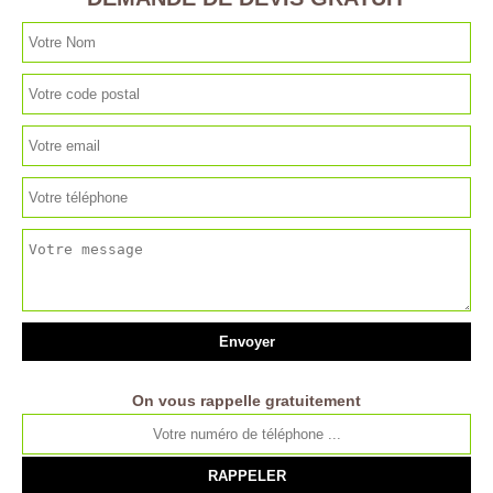
On vous rappelle gratuitement