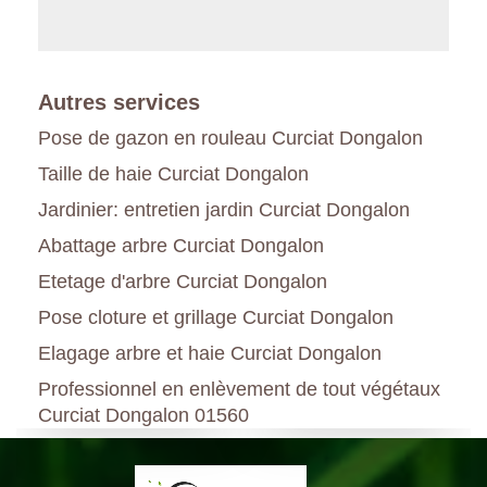
Autres services
Pose de gazon en rouleau Curciat Dongalon
Taille de haie Curciat Dongalon
Jardinier: entretien jardin Curciat Dongalon
Abattage arbre Curciat Dongalon
Etetage d'arbre Curciat Dongalon
Pose cloture et grillage Curciat Dongalon
Elagage arbre et haie Curciat Dongalon
Professionnel en enlèvement de tout végétaux
Curciat Dongalon 01560