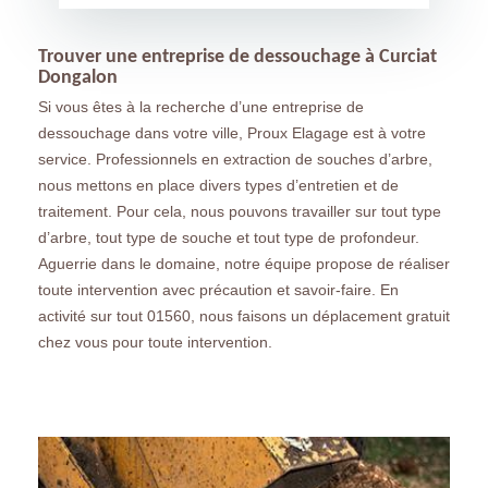
Trouver une entreprise de dessouchage à Curciat
Dongalon
Si vous êtes à la recherche d’une entreprise de
dessouchage dans votre ville, Proux Elagage est à votre
service. Professionnels en extraction de souches d’arbre,
nous mettons en place divers types d’entretien et de
traitement. Pour cela, nous pouvons travailler sur tout type
d’arbre, tout type de souche et tout type de profondeur.
Aguerrie dans le domaine, notre équipe propose de réaliser
toute intervention avec précaution et savoir-faire. En
activité sur tout 01560, nous faisons un déplacement gratuit
chez vous pour toute intervention.