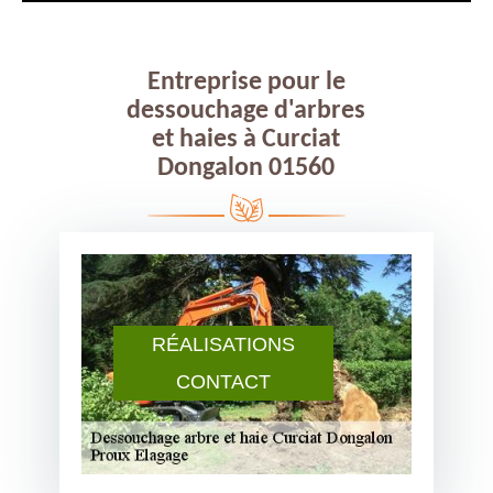
Entreprise pour le
dessouchage d'arbres
et haies à Curciat
Dongalon 01560
RÉALISATIONS
CONTACT