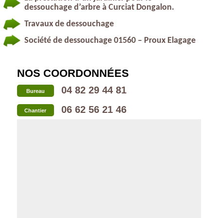
dessouchage d’arbre à Curciat Dongalon.
Travaux de dessouchage
Société de dessouchage 01560 – Proux Elagage
NOS COORDONNÉES
04 82 29 44 81
Bureau
06 62 56 21 46
Chantier