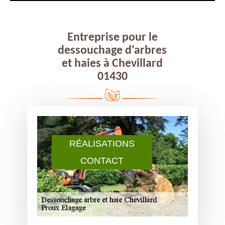
Entreprise pour le
dessouchage d'arbres
et haies à Chevillard
01430
RÉALISATIONS
CONTACT