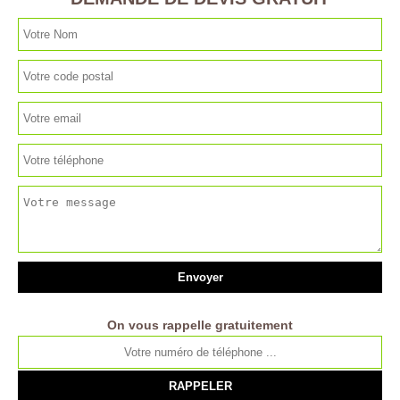
On vous rappelle gratuitement