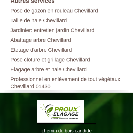
Autres services
Pose de gazon en rouleau Chevillard
Taille de haie Chevillard
Jardinier: entretien jardin Chevillard
Abattage arbre Chevillard
Etetage d'arbre Chevillard
Pose cloture et grillage Chevillard
Elagage arbre et haie Chevillard
Professionnel en enlèvement de tout végétaux
Chevillard 01430
chemin du bois candide