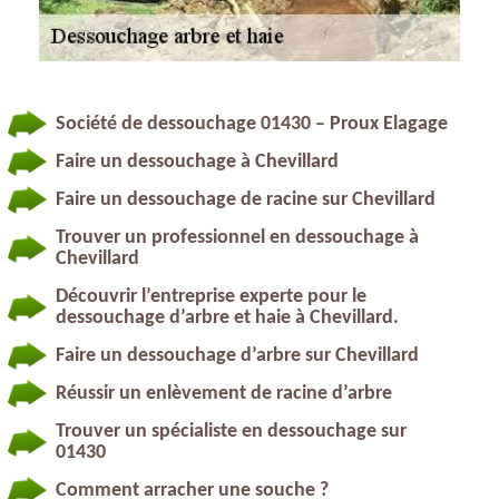
Société de dessouchage 01430 – Proux Elagage
Faire un dessouchage à Chevillard
Faire un dessouchage de racine sur Chevillard
Trouver un professionnel en dessouchage à
Chevillard
Découvrir l’entreprise experte pour le
dessouchage d’arbre et haie à Chevillard.
Faire un dessouchage d’arbre sur Chevillard
Réussir un enlèvement de racine d’arbre
Trouver un spécialiste en dessouchage sur
01430
Comment arracher une souche ?