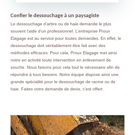
Confier le dessouchage à un paysagiste
Le dessouchage d’arbre ou de haie demande le plus
souvent l’aide d’un professionnel. L’entreprise Proux
Elagage est au service pour toutes demandes. En effet, le
dessouchage doit véritablement être fait avec des
méthodes efficaces. Pour cela, Proux Elagage met ainsi
notre en activité toute intervention en enlèvement de
souche. Nous faisons pour cela tout le nécessaire afin de
répondre à tous besoins. Notre équipe dispose ainsi une
grande spécialité pour le dessouchage de racine ou de
haie. Faites votre demande de devis, c’est offert.