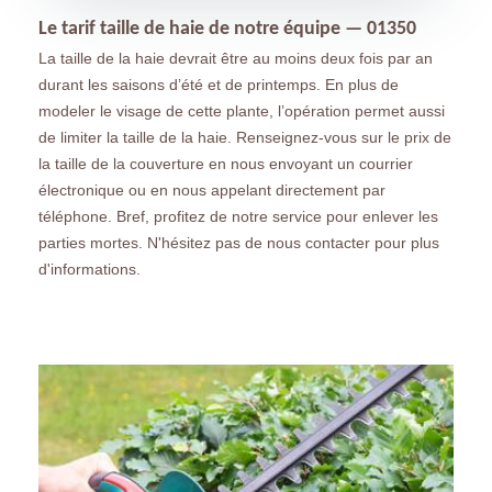
Le tarif taille de haie de notre équipe — 01350
La taille de la haie devrait être au moins deux fois par an
durant les saisons d’été et de printemps. En plus de
modeler le visage de cette plante, l’opération permet aussi
de limiter la taille de la haie. Renseignez-vous sur le prix de
la taille de la couverture en nous envoyant un courrier
électronique ou en nous appelant directement par
téléphone. Bref, profitez de notre service pour enlever les
parties mortes. N'hésitez pas de nous contacter pour plus
d'informations.