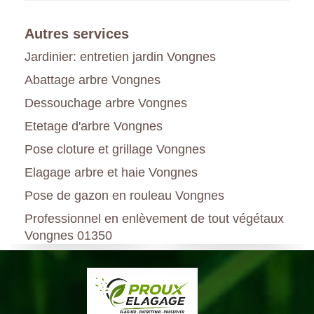
Autres services
Jardinier: entretien jardin Vongnes
Abattage arbre Vongnes
Dessouchage arbre Vongnes
Etetage d'arbre Vongnes
Pose cloture et grillage Vongnes
Elagage arbre et haie Vongnes
Pose de gazon en rouleau Vongnes
Professionnel en enlèvement de tout végétaux
Vongnes 01350