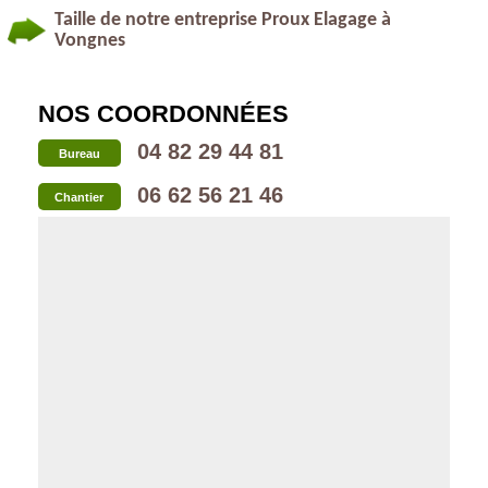
Taille de notre entreprise Proux Elagage à
Vongnes
NOS COORDONNÉES
04 82 29 44 81
Bureau
06 62 56 21 46
Chantier