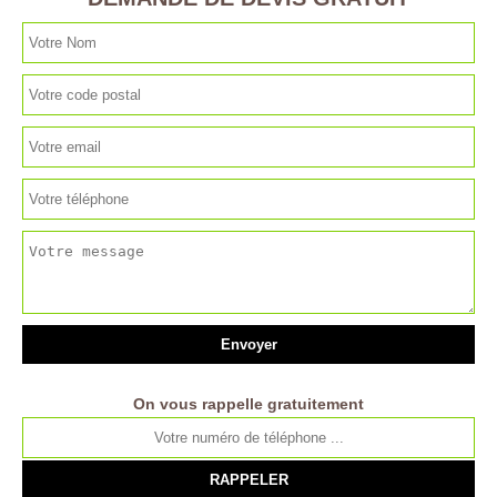
On vous rappelle gratuitement