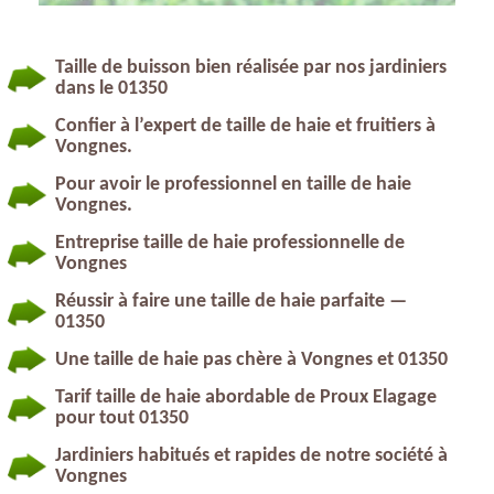
Taille de buisson bien réalisée par nos jardiniers
dans le 01350
Confier à l’expert de taille de haie et fruitiers à
Vongnes.
Pour avoir le professionnel en taille de haie
Vongnes.
Entreprise taille de haie professionnelle de
Vongnes
Réussir à faire une taille de haie parfaite —
01350
Une taille de haie pas chère à Vongnes et 01350
Tarif taille de haie abordable de Proux Elagage
pour tout 01350
Jardiniers habitués et rapides de notre société à
Vongnes