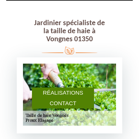
Jardinier spécialiste de
la taille de haie à
Vongnes 01350
RÉALISATIONS
CONTACT