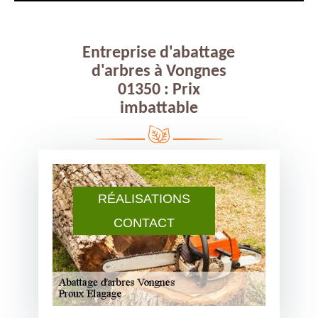
Entreprise d'abattage
d'arbres à Vongnes
01350 : Prix
imbattable
RÉALISATIONS
CONTACT