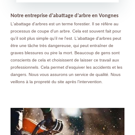
Notre entreprise d’abattage d’arbre en Vongnes
L'abattage d'arbres est un terme forestier. Il se réfère au
processus de coupe d'un arbre. Cela est souvent fait pour
qu'il soit plus simple qu'il ne l'est. L'abattage d'arbres peut
être une tâche très dangereuse, qui peut entraîner de
graves blessures ou pire la mort. Beaucoup de gens sont
conscients de cela et choisissent de laisser ce travail aux
professionnels. Cela permet d'esquiver les accidents et les
dangers. Nous vous assurons un service de qualité. Nous
veillons à la propreté du site après l’intervention.