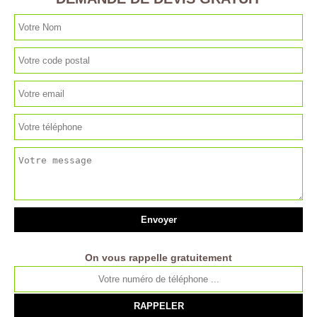
On vous rappelle gratuitement