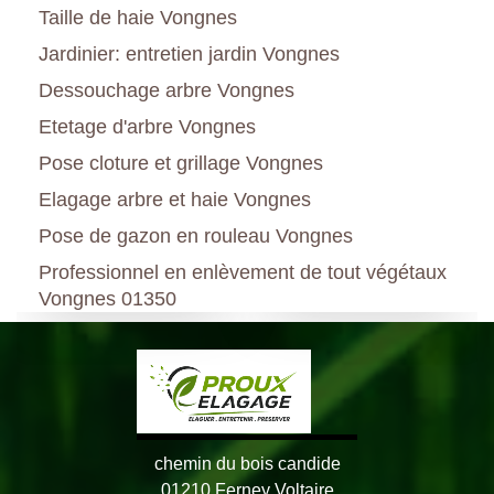
Taille de haie Vongnes
Jardinier: entretien jardin Vongnes
Dessouchage arbre Vongnes
Etetage d'arbre Vongnes
Pose cloture et grillage Vongnes
Elagage arbre et haie Vongnes
Pose de gazon en rouleau Vongnes
Professionnel en enlèvement de tout végétaux
Vongnes 01350
chemin du bois candide
01210 Ferney Voltaire