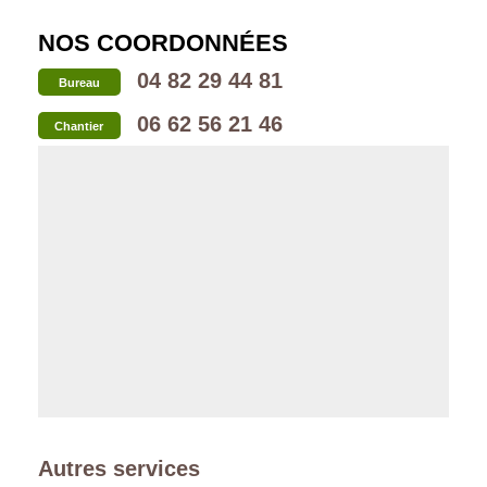
NOS COORDONNÉES
04 82 29 44 81
Bureau
06 62 56 21 46
Chantier
Autres services