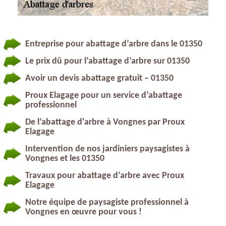
Entreprise pour abattage d’arbre dans le 01350
Le prix dû pour l’abattage d’arbre sur 01350
Avoir un devis abattage gratuit – 01350
Proux Elagage pour un service d’abattage
professionnel
De l’abattage d'arbre à Vongnes par Proux
Elagage
Intervention de nos jardiniers paysagistes à
Vongnes et les 01350
Travaux pour abattage d’arbre avec Proux
Elagage
Notre équipe de paysagiste professionnel à
Vongnes en œuvre pour vous !