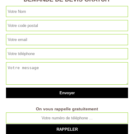
On vous rappelle gratuitement