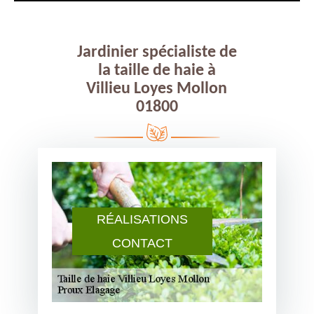
Jardinier spécialiste de
la taille de haie à
Villieu Loyes Mollon
01800
RÉALISATIONS
CONTACT