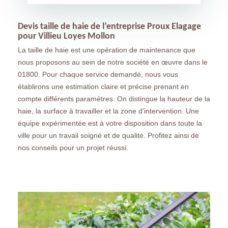
Devis taille de haie de l’entreprise Proux Elagage
pour Villieu Loyes Mollon
La taille de haie est une opération de maintenance que
nous proposons au sein de notre société en œuvre dans le
01800. Pour chaque service demandé, nous vous
établirons une estimation claire et précise prenant en
compte différents paramètres. On distingue la hauteur de la
haie, la surface à travailler et la zone d’intervention. Une
équipe expérimentée est à votre disposition dans toute la
ville pour un travail soigné et de qualité. Profitez ainsi de
nos conseils pour un projet réussi.