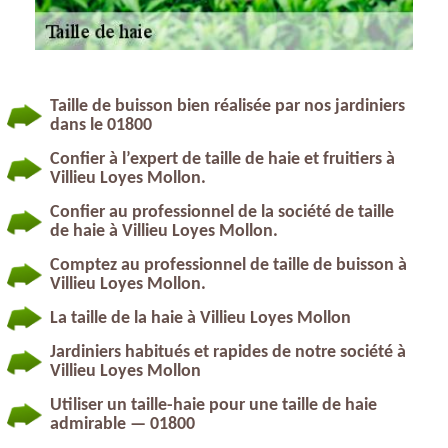
Taille de buisson bien réalisée par nos jardiniers
dans le 01800
Confier à l’expert de taille de haie et fruitiers à
Villieu Loyes Mollon.
Confier au professionnel de la société de taille
de haie à Villieu Loyes Mollon.
Comptez au professionnel de taille de buisson à
Villieu Loyes Mollon.
La taille de la haie à Villieu Loyes Mollon
Jardiniers habitués et rapides de notre société à
Villieu Loyes Mollon
Utiliser un taille-haie pour une taille de haie
admirable — 01800