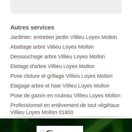
Autres services
Jardinier: entretien jardin Villieu Loyes Mollon
Abattage arbre Villieu Loyes Mollon
Dessouchage arbre Villieu Loyes Mollon
Etetage d'arbre Villieu Loyes Mollon
Pose cloture et grillage Villieu Loyes Mollon
Elagage arbre et haie Villieu Loyes Mollon
Pose de gazon en rouleau Villieu Loyes Mollon
Professionnel en enlèvement de tout végétaux
Villieu Loyes Mollon 01800