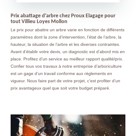
Prix abattage d’arbre chez Proux Elagage pour
tout Villieu Loyes Mollon
Le prix pour abattre un arbre varie en fonction de différents
paramètres dont la zone d’intervention, l’état de l’arbre, la
hauteur, la situation de l’arbre et les diverses contraintes.
Avant d’établir votre devis, un diagnostic est d’abord mis en
place. Profitez d’un service au meilleur rapport qualité/prix.
Confier tous vos travaux à notre entreprise d’arboriculture
est un gage d’un travail conforme aux règlements en
vigueur. Nous faire part de votre projet, c’est profiter d’un
prix avantageux quel que soit votre budget préparé.