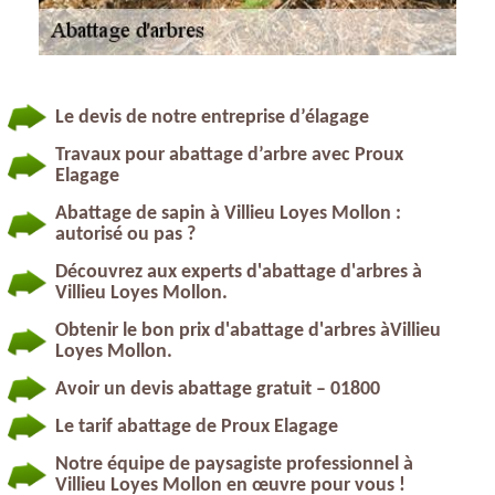
Le devis de notre entreprise d’élagage
Travaux pour abattage d’arbre avec Proux
Elagage
Abattage de sapin à Villieu Loyes Mollon :
autorisé ou pas ?
Découvrez aux experts d'abattage d'arbres à
Villieu Loyes Mollon.
Obtenir le bon prix d'abattage d'arbres àVillieu
Loyes Mollon.
Avoir un devis abattage gratuit – 01800
Le tarif abattage de Proux Elagage
Notre équipe de paysagiste professionnel à
Villieu Loyes Mollon en œuvre pour vous !