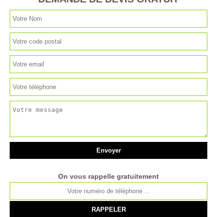
On vous rappelle gratuitement