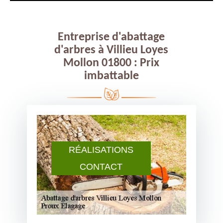
Entreprise d'abattage
d'arbres à Villieu Loyes
Mollon 01800 : Prix
imbattable
RÉALISATIONS
CONTACT