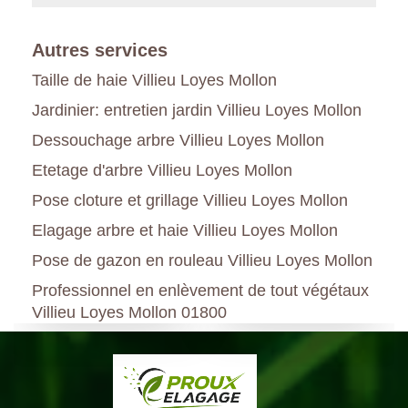
Autres services
Taille de haie Villieu Loyes Mollon
Jardinier: entretien jardin Villieu Loyes Mollon
Dessouchage arbre Villieu Loyes Mollon
Etetage d'arbre Villieu Loyes Mollon
Pose cloture et grillage Villieu Loyes Mollon
Elagage arbre et haie Villieu Loyes Mollon
Pose de gazon en rouleau Villieu Loyes Mollon
Professionnel en enlèvement de tout végétaux
Villieu Loyes Mollon 01800