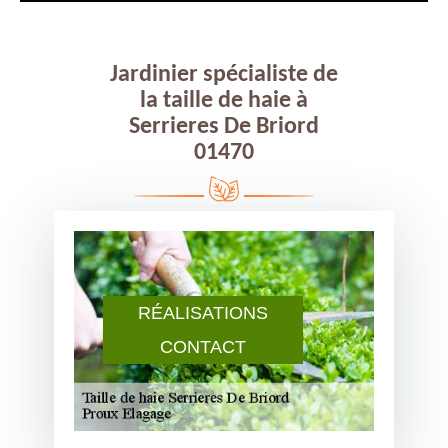
Jardinier spécialiste de
la taille de haie à
Serrieres De Briord
01470
RÉALISATIONS
CONTACT