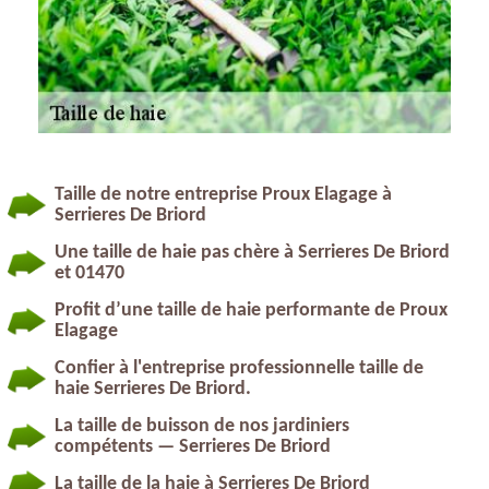
Taille de notre entreprise Proux Elagage à
Serrieres De Briord
Une taille de haie pas chère à Serrieres De Briord
et 01470
Profit d’une taille de haie performante de Proux
Elagage
Confier à l'entreprise professionnelle taille de
haie Serrieres De Briord.
La taille de buisson de nos jardiniers
compétents — Serrieres De Briord
La taille de la haie à Serrieres De Briord