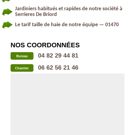
Jardiniers habitués et rapides de notre société à
Serrieres De Briord
Le tarif taille de haie de notre équipe — 01470
NOS COORDONNÉES
04 82 29 44 81
Bureau
06 62 56 21 46
Chantier