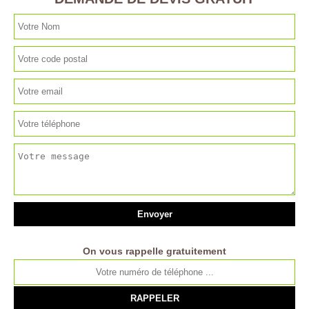
On vous rappelle gratuitement