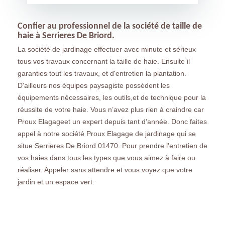
Confier au professionnel de la société de taille de
haie à Serrieres De Briord.
La société de jardinage effectuer avec minute et sérieux
tous vos travaux concernant la taille de haie. Ensuite il
garanties tout les travaux, et d'entretien la plantation.
D'ailleurs nos équipes paysagiste possèdent les
équipements nécessaires, les outils,et de technique pour la
réussite de votre haie. Vous n’avez plus rien à craindre car
Proux Elagageet un expert depuis tant d’année. Donc faites
appel à notre société Proux Elagage de jardinage qui se
situe Serrieres De Briord 01470. Pour prendre l'entretien de
vos haies dans tous les types que vous aimez à faire ou
réaliser. Appeler sans attendre et vous voyez que votre
jardin et un espace vert.