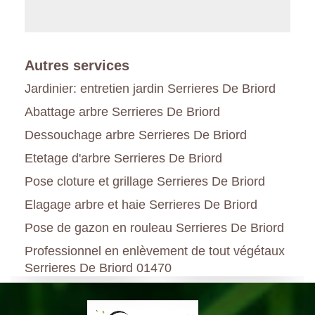
Autres services
Jardinier: entretien jardin Serrieres De Briord
Abattage arbre Serrieres De Briord
Dessouchage arbre Serrieres De Briord
Etetage d'arbre Serrieres De Briord
Pose cloture et grillage Serrieres De Briord
Elagage arbre et haie Serrieres De Briord
Pose de gazon en rouleau Serrieres De Briord
Professionnel en enlèvement de tout végétaux
Serrieres De Briord 01470