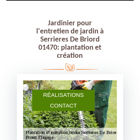
Jardinier pour
l'entretien de jardin à
Serrieres De Briord
01470: plantation et
création
RÉALISATIONS
CONTACT