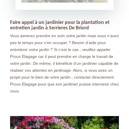
Faire appel à un jardinier pour la plantation et
entretien jardin à Serrieres De Briord
Vous aimerez prendre en soin votre jardin mais vous n’avez
pas le temps pour s’en occuper ? Besoin d’aide pour
entretenir votre jardin ? Si c’est le cas ; veuillez appeler
Proux Elagage car il peut prendre en charge le travail de
votre jardin. De même, il bénéficie d’un jardinier capable de
réaliser vos attentes en jardinage. Alors, si vous avez un
projet pour le bien de votre jardin ; contacter directement
Proux Elagage pour que son jardinier puisse intervenir chez
vous.