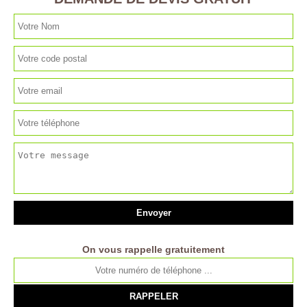
On vous rappelle gratuitement