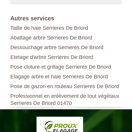
Autres services
Taille de haie Serrieres De Briord
Abattage arbre Serrieres De Briord
Dessouchage arbre Serrieres De Briord
Etetage d'arbre Serrieres De Briord
Pose cloture et grillage Serrieres De Briord
Elagage arbre et haie Serrieres De Briord
Pose de gazon en rouleau Serrieres De Briord
Professionnel en enlèvement de tout végétaux
Serrieres De Briord 01470