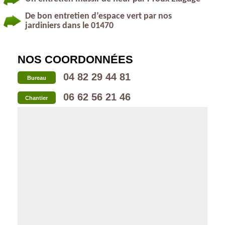
De bon entretien d’espace vert par nos
jardiniers dans le 01470
NOS COORDONNÉES
04 82 29 44 81
Bureau
06 62 56 21 46
Chantier