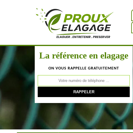
La référence en elagage
ON VOUS RAPPELLE GRATUITEMENT