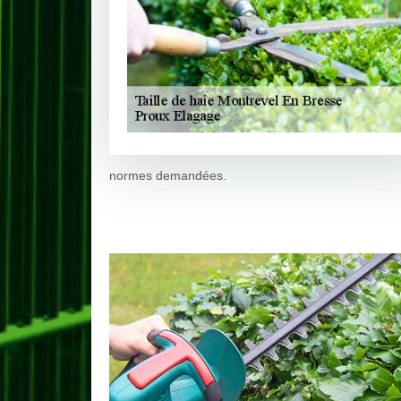
normes demandées.