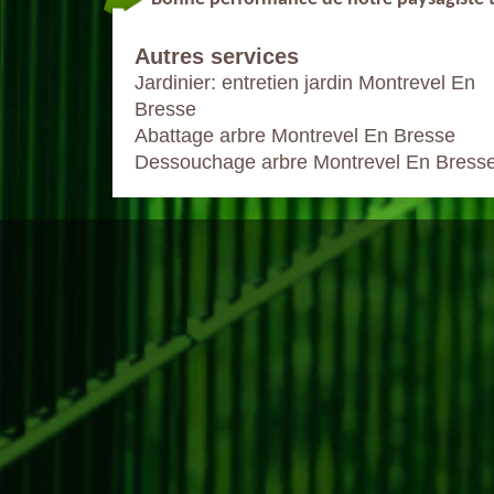
Autres services
Jardinier: entretien jardin Montrevel En
Bresse
Abattage arbre Montrevel En Bresse
Dessouchage arbre Montrevel En Bress