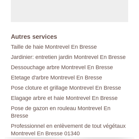
Autres services
Taille de haie Montrevel En Bresse
Jardinier: entretien jardin Montrevel En Bresse
Dessouchage arbre Montrevel En Bresse
Etetage d'arbre Montrevel En Bresse
Pose cloture et grillage Montrevel En Bresse
Elagage arbre et haie Montrevel En Bresse
Pose de gazon en rouleau Montrevel En
Bresse
Professionnel en enlèvement de tout végétaux
Montrevel En Bresse 01340