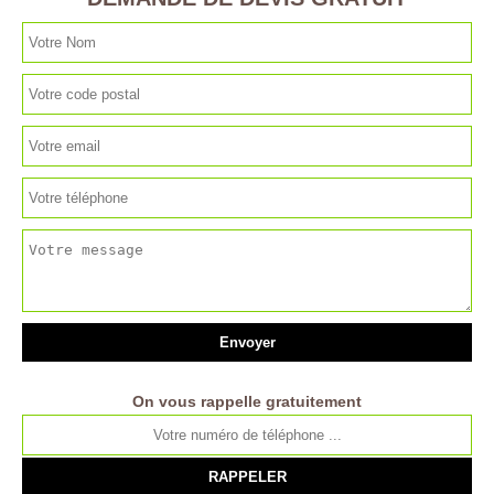
On vous rappelle gratuitement