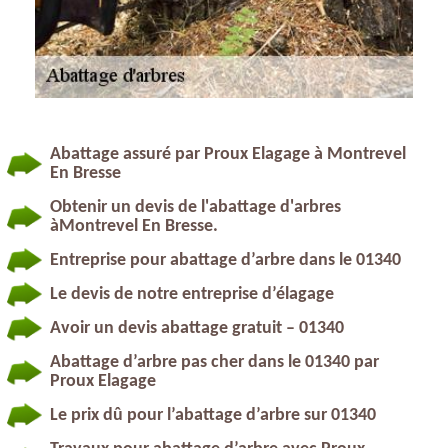
Abattage assuré par Proux Elagage à Montrevel
En Bresse
Obtenir un devis de l'abattage d'arbres
àMontrevel En Bresse.
Entreprise pour abattage d’arbre dans le 01340
Le devis de notre entreprise d’élagage
Avoir un devis abattage gratuit – 01340
Abattage d’arbre pas cher dans le 01340 par
Proux Elagage
Le prix dû pour l’abattage d’arbre sur 01340