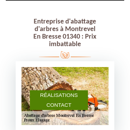
Entreprise d'abattage
d'arbres à Montrevel
En Bresse 01340 : Prix
imbattable
RÉALISATIONS
CONTACT