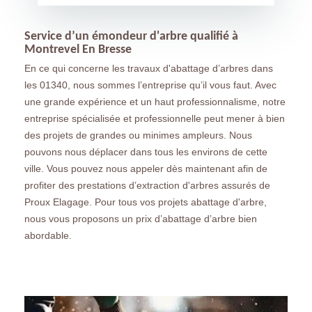
Service d’un émondeur d'arbre qualifié à
Montrevel En Bresse
En ce qui concerne les travaux d'abattage d’arbres dans
les 01340, nous sommes l’entreprise qu’il vous faut. Avec
une grande expérience et un haut professionnalisme, notre
entreprise spécialisée et professionnelle peut mener à bien
des projets de grandes ou minimes ampleurs. Nous
pouvons nous déplacer dans tous les environs de cette
ville. Vous pouvez nous appeler dès maintenant afin de
profiter des prestations d’extraction d'arbres assurés de
Proux Elagage. Pour tous vos projets abattage d'arbre,
nous vous proposons un prix d’abattage d’arbre bien
abordable.