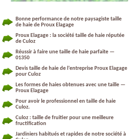
Bonne performance de notre paysagiste taille
de haie de Proux Elagage
Proux Elagage : la société taille de haie réputée
de Culoz
Réussir à faire une taille de haie parfaite —
01350
Devis taille de haie de l’entreprise Proux Elagage
pour Culoz
Les formes de haies obtenues avec une taille —
Proux Elagage
Pour avoir le professionnel en taille de haie
Culoz.
Culoz : taille de fruitier pour une meilleure
fructification
Jardiniers habitués et rapides de notre société à