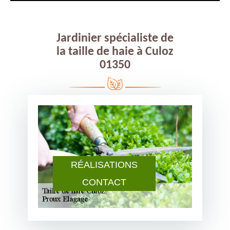
Jardinier spécialiste de
la taille de haie à Culoz
01350
RÉALISATIONS
CONTACT