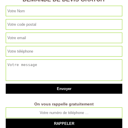
On vous rappelle gratuitement