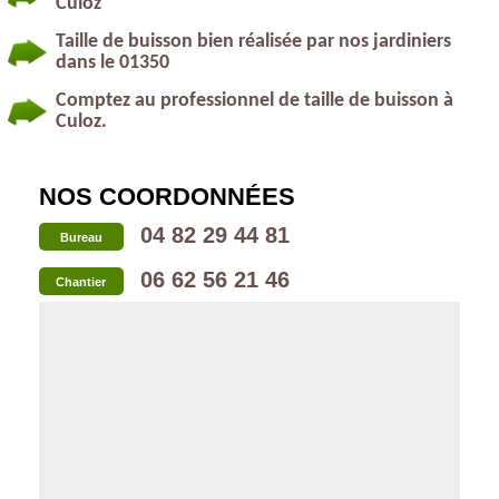
Culoz
Taille de buisson bien réalisée par nos jardiniers
dans le 01350
Comptez au professionnel de taille de buisson à
Culoz.
NOS COORDONNÉES
04 82 29 44 81
Bureau
06 62 56 21 46
Chantier