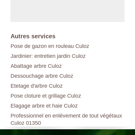
Autres services
Pose de gazon en rouleau Culoz
Jardinier: entretien jardin Culoz
Abattage arbre Culoz
Dessouchage arbre Culoz
Etetage d'arbre Culoz
Pose cloture et grillage Culoz
Elagage arbre et haie Culoz
Professionnel en enlèvement de tout végétaux
Culoz 01350