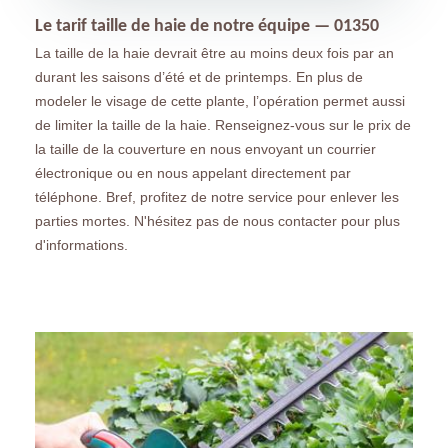
Le tarif taille de haie de notre équipe — 01350
La taille de la haie devrait être au moins deux fois par an
durant les saisons d’été et de printemps. En plus de
modeler le visage de cette plante, l’opération permet aussi
de limiter la taille de la haie. Renseignez-vous sur le prix de
la taille de la couverture en nous envoyant un courrier
électronique ou en nous appelant directement par
téléphone. Bref, profitez de notre service pour enlever les
parties mortes. N'hésitez pas de nous contacter pour plus
d'informations.