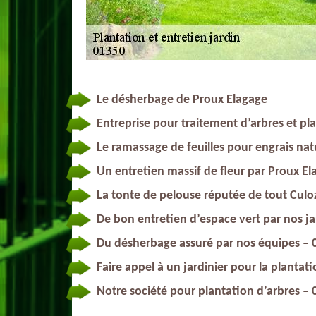
Le désherbage de Proux Elagage
Entreprise pour traitement d’arbres et pl
Le ramassage de feuilles pour engrais nat
Un entretien massif de fleur par Proux E
La tonte de pelouse réputée de tout Culo
De bon entretien d’espace vert par nos ja
Du désherbage assuré par nos équipes – 
Faire appel à un jardinier pour la plantati
Notre société pour plantation d’arbres –