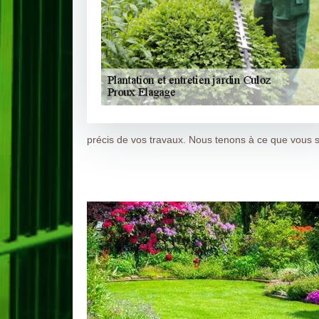
précis de vos travaux. Nous tenons à ce que vous s