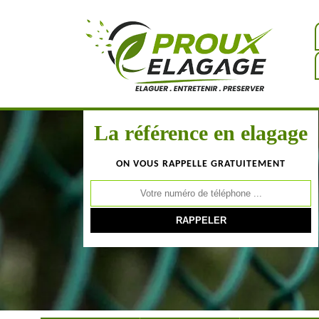
La référence en elagage
ON VOUS RAPPELLE GRATUITEMENT