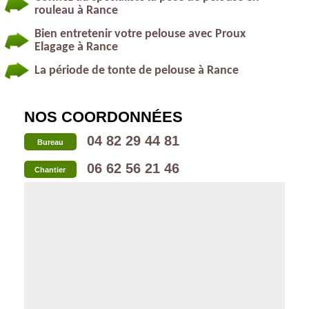
rouleau à Rance
Bien entretenir votre pelouse avec Proux
Elagage à Rance
La période de tonte de pelouse à Rance
NOS COORDONNÉES
04 82 29 44 81
Bureau
06 62 56 21 46
Chantier