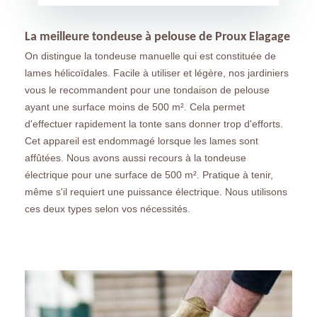
La meilleure tondeuse à pelouse de Proux Elagage
On distingue la tondeuse manuelle qui est constituée de
lames hélicoïdales. Facile à utiliser et légère, nos jardiniers
vous le recommandent pour une tondaison de pelouse
ayant une surface moins de 500 m². Cela permet
d'effectuer rapidement la tonte sans donner trop d'efforts.
Cet appareil est endommagé lorsque les lames sont
affûtées. Nous avons aussi recours à la tondeuse
électrique pour une surface de 500 m². Pratique à tenir,
même s'il requiert une puissance électrique. Nous utilisons
ces deux types selon vos nécessités.