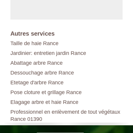
Autres services
Taille de haie Rance
Jardinier: entretien jardin Rance
Abattage arbre Rance
Dessouchage arbre Rance
Etetage d'arbre Rance
Pose cloture et grillage Rance
Elagage arbre et haie Rance
Professionnel en enlèvement de tout végétaux
Rance 01390