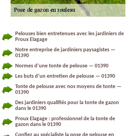
Pelouses bien entretenues avec les jardiniers de
Proux Elagage
Notre entreprise de jardiniers paysagistes —
01390
Normes d’une tonte de pelouse — 01390
Les buts d’un entretien de pelouse — 01390
Tonte de pelouse avec nos moyens de tonte —
01390
Des jardiniers qualifiés pour la tonte de gazon
dans le 01390
Proux Elagage : professionnel de la tonte de
gazon dans le 01390
Confiez au spécialiste la pose de pelouse en