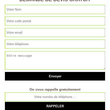
On vous rappelle gratuitement