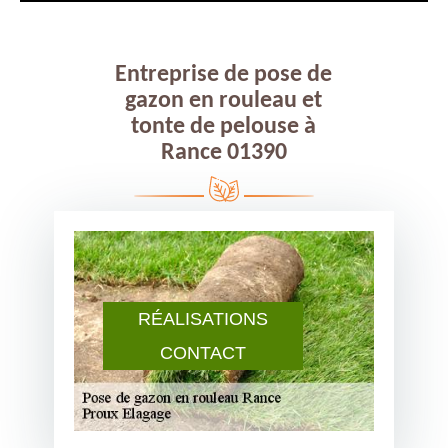
Entreprise de pose de
gazon en rouleau et
tonte de pelouse à
Rance 01390
RÉALISATIONS
CONTACT