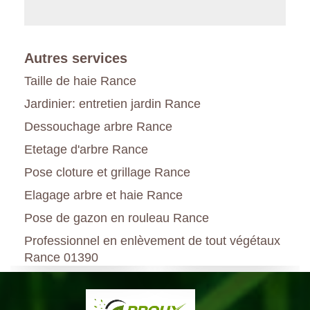
Autres services
Taille de haie Rance
Jardinier: entretien jardin Rance
Dessouchage arbre Rance
Etetage d'arbre Rance
Pose cloture et grillage Rance
Elagage arbre et haie Rance
Pose de gazon en rouleau Rance
Professionnel en enlèvement de tout végétaux
Rance 01390