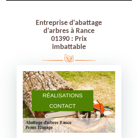
Entreprise d'abattage
d'arbres à Rance
01390 : Prix
imbattable
RÉALISATIONS
CONTACT