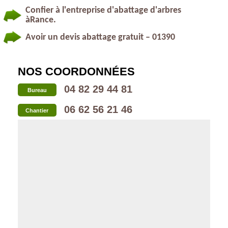
Confier à l'entreprise d'abattage d'arbres
àRance.
Avoir un devis abattage gratuit – 01390
NOS COORDONNÉES
04 82 29 44 81
Bureau
06 62 56 21 46
Chantier