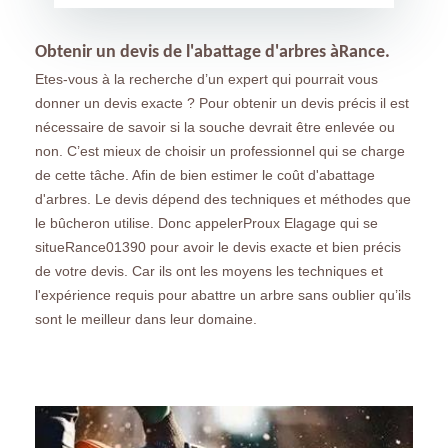
Obtenir un devis de l'abattage d'arbres àRance.
Etes-vous à la recherche d’un expert qui pourrait vous
donner un devis exacte ? Pour obtenir un devis précis il est
nécessaire de savoir si la souche devrait être enlevée ou
non. C’est mieux de choisir un professionnel qui se charge
de cette tâche. Afin de bien estimer le coût d'abattage
d'arbres. Le devis dépend des techniques et méthodes que
le bûcheron utilise. Donc appelerProux Elagage qui se
situeRance01390 pour avoir le devis exacte et bien précis
de votre devis. Car ils ont les moyens les techniques et
l'expérience requis pour abattre un arbre sans oublier qu’ils
sont le meilleur dans leur domaine.