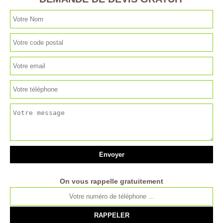
On vous rappelle gratuitement