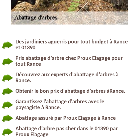
Des jardiniers aguerris pour tout budget à Rance
et 01390
Prix abattage d’arbre chez Proux Elagage pour
tout Rance
Découvrez aux experts d'abattage d'arbres à
Rance.
Obtenir le bon prix d'abattage d'arbres àRance.
Garantissez l'abattage d'arbres avec le
paysagiste à Rance.
Abattage assuré par Proux Elagage à Rance
Abattage d’arbre pas cher dans le 01390 par
Proux Elagage