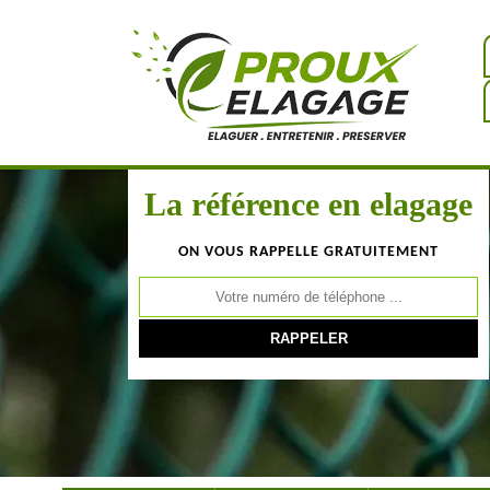
La référence en elagage
ON VOUS RAPPELLE GRATUITEMENT