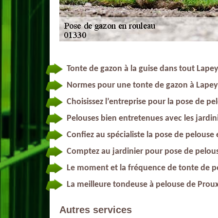
Tonte de gazon à la guise dans tout Lape
Normes pour une tonte de gazon à Lapeyr
Choisissez l’entreprise pour la pose de p
Pelouses bien entretenues avec les jardin
Confiez au spécialiste la pose de pelouse
Comptez au jardinier pour pose de pelou
Le moment et la fréquence de tonte de p
La meilleure tondeuse à pelouse de Prou
Autres services