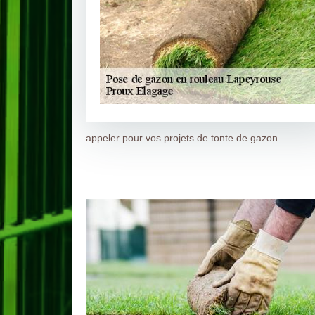
appeler pour vos projets de tonte de gazon.