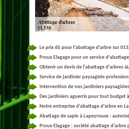
Le prix dû pour l’abattage d’arbre sur 01
Proux Elagage pour un service d’abattage
Obtenir un devis de l'abattage d'arbres 
Service de jardinier paysagiste professio
Intervention de nos jardiniers paysagiste
Des jardiniers aguerris pour tout budget
Notre entreprise d’abattage d’arbre en L
Abattage de sapin à Lapeyrouse : autoris
Proux Elagage : société abattage d’arbr