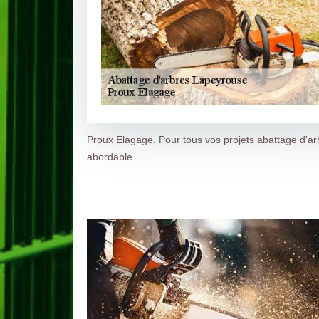
Proux Elagage. Pour tous vos projets abattage d'ar
abordable.