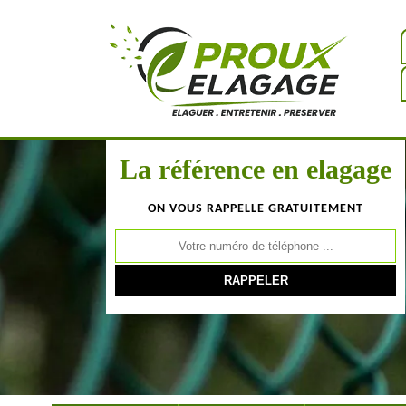
La référence en elagage
ON VOUS RAPPELLE GRATUITEMENT