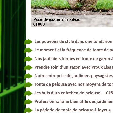
Les pouvoirs de style dans une tondaiso
Le moment et la fréquence de tonte de p
Nos jardiniers formés en tonte de gazon 
Prendre soin d’un gazon avec Proux Elag
Notre entreprise de jardiniers paysagiste
Tonte de pelouse avec nos moyens de to
Les buts d’un entretien de pelouse — 01
Professionnalisme bien utile des jardinie
La période de tonte de pelouse à Joyeux