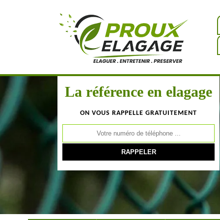
La référence en elagage
ON VOUS RAPPELLE GRATUITEMENT