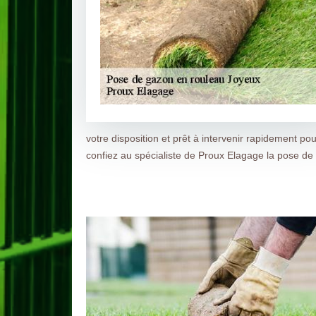
votre disposition et prêt à intervenir rapidement p
confiez au spécialiste de Proux Elagage la pose de 