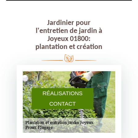
Jardinier pour
l'entretien de jardin à
Joyeux 01800:
plantation et création
RÉALISATIONS
CONTACT