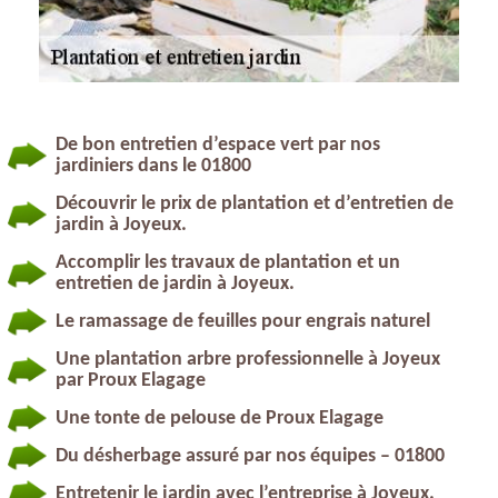
De bon entretien d’espace vert par nos
jardiniers dans le 01800
Découvrir le prix de plantation et d’entretien de
jardin à Joyeux.
Accomplir les travaux de plantation et un
entretien de jardin à Joyeux.
Le ramassage de feuilles pour engrais naturel
Une plantation arbre professionnelle à Joyeux
par Proux Elagage
Une tonte de pelouse de Proux Elagage
Du désherbage assuré par nos équipes – 01800
Entretenir le jardin avec l’entreprise à Joyeux.