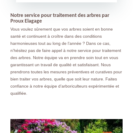
Notre service pour traitement des arbres par
Proux Elagage
Vous voulez sûrement que vos arbres soient en bonne
santé et continuent à croître dans des conditions
harmonieuses tout au long de l’année ? Dans ce cas,
n’hésitez pas de faire appel à notre service pour traitement
des arbres. Notre équipe va en prendre soin tout en vous
garantissant un travail de qualité et satisfaisant. Nous
prendrons toutes les mesures préventives et curatives pour
bien traiter vos arbres, quelle que soit leur nature. Faites
confiance à notre équipe d’arboriculteurs expérimentée et
qualifiée.