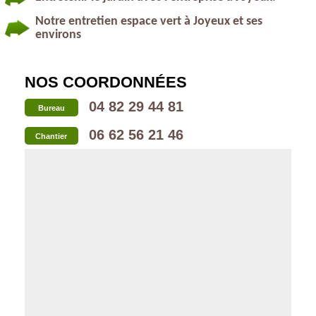
Notre entretien espace vert à Joyeux et ses
environs
NOS COORDONNÉES
04 82 29 44 81
Bureau
06 62 56 21 46
Chantier