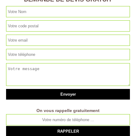
On vous rappelle gratuitement