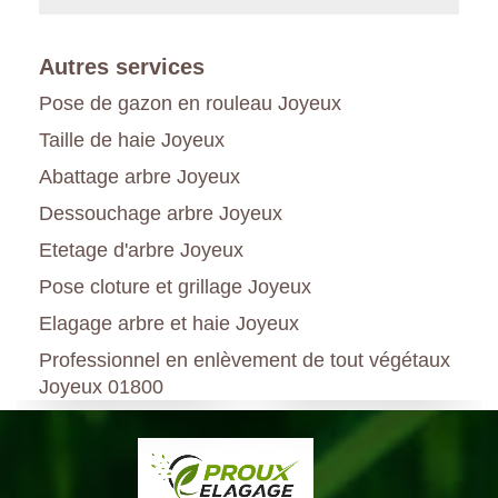
Autres services
Pose de gazon en rouleau Joyeux
Taille de haie Joyeux
Abattage arbre Joyeux
Dessouchage arbre Joyeux
Etetage d'arbre Joyeux
Pose cloture et grillage Joyeux
Elagage arbre et haie Joyeux
Professionnel en enlèvement de tout végétaux
Joyeux 01800