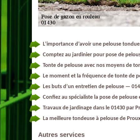
L’importance d’avoir une pelouse tondu
Comptez au jardinier pour pose de pelous
Tonte de pelouse avec nos moyens de to
Le moment et la fréquence de tonte de p
Les buts d’un entretien de pelouse — 01
Confiez au spécialiste la pose de pelouse 
Travaux de jardinage dans le 01430 par P
La meilleure tondeuse à pelouse de Prou
Autres services