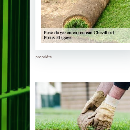
propriété.