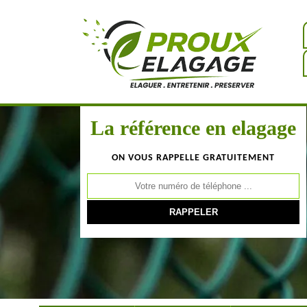
La référence en elagage
ON VOUS RAPPELLE GRATUITEMENT