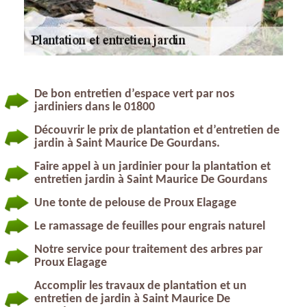
De bon entretien d’espace vert par nos
jardiniers dans le 01800
Découvrir le prix de plantation et d’entretien de
jardin à Saint Maurice De Gourdans.
Faire appel à un jardinier pour la plantation et
entretien jardin à Saint Maurice De Gourdans
Une tonte de pelouse de Proux Elagage
Le ramassage de feuilles pour engrais naturel
Notre service pour traitement des arbres par
Proux Elagage
Accomplir les travaux de plantation et un
entretien de jardin à Saint Maurice De