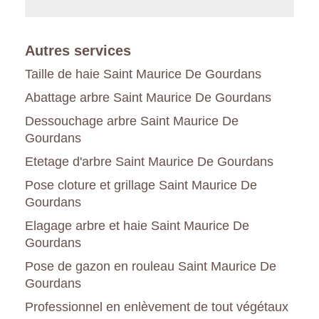
Autres services
Taille de haie Saint Maurice De Gourdans
Abattage arbre Saint Maurice De Gourdans
Dessouchage arbre Saint Maurice De
Gourdans
Etetage d'arbre Saint Maurice De Gourdans
Pose cloture et grillage Saint Maurice De
Gourdans
Elagage arbre et haie Saint Maurice De
Gourdans
Pose de gazon en rouleau Saint Maurice De
Gourdans
Professionnel en enlèvement de tout végétaux