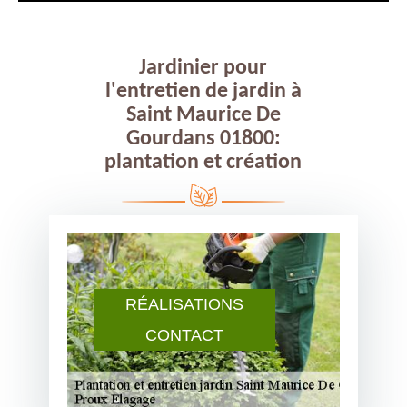
Jardinier pour
l'entretien de jardin à
Saint Maurice De
Gourdans 01800:
plantation et création
RÉALISATIONS
CONTACT