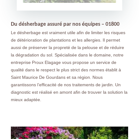
Du désherbage assuré par nos équipes – 01800
Le désherbage est vraiment utile afin de limiter les risques
de détérioration de plantations et les allergies. Il permet
aussi de préserver la propreté de la pelouse et de réduire
la dégradation du sol. Spécialisée dans le domaine, notre
entreprise Proux Elagage vous propose un service de
qualité dans le respect le plus strict des normes établit à
Saint Maurice De Gourdans et sa région. Nous
garantissons l’efficacité de nos traitements de jardin. Un
diagnostic est réalisé en amont afin de trouver la solution la
mieux adaptée.