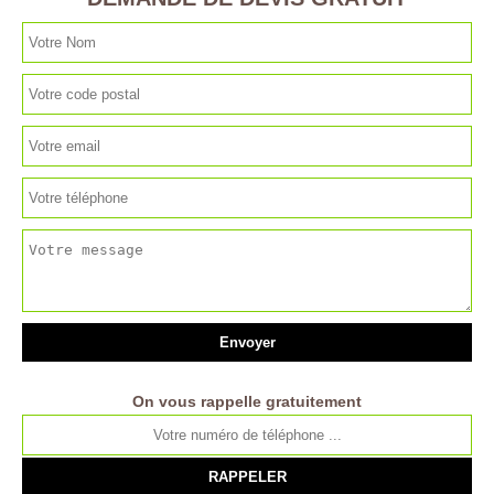
On vous rappelle gratuitement