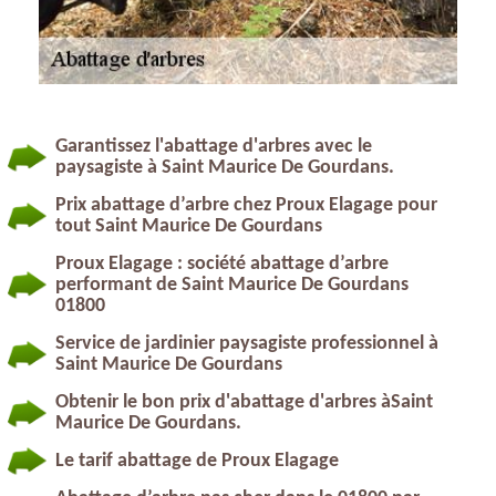
Garantissez l'abattage d'arbres avec le
paysagiste à Saint Maurice De Gourdans.
Prix abattage d’arbre chez Proux Elagage pour
tout Saint Maurice De Gourdans
Proux Elagage : société abattage d’arbre
performant de Saint Maurice De Gourdans
01800
Service de jardinier paysagiste professionnel à
Saint Maurice De Gourdans
Obtenir le bon prix d'abattage d'arbres àSaint
Maurice De Gourdans.
Le tarif abattage de Proux Elagage