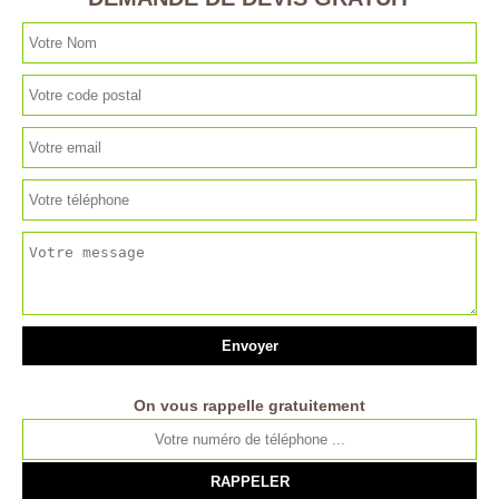
On vous rappelle gratuitement