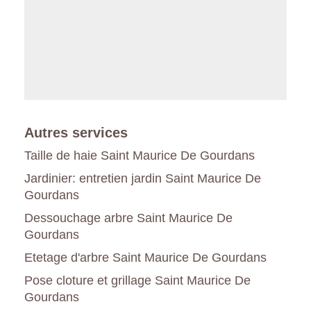
Autres services
Taille de haie Saint Maurice De Gourdans
Jardinier: entretien jardin Saint Maurice De
Gourdans
Dessouchage arbre Saint Maurice De
Gourdans
Etetage d'arbre Saint Maurice De Gourdans
Pose cloture et grillage Saint Maurice De
Gourdans