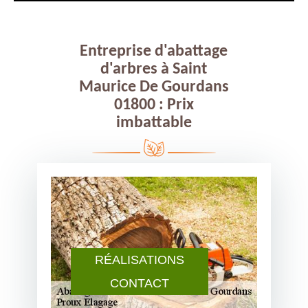
Entreprise d'abattage
d'arbres à Saint
Maurice De Gourdans
01800 : Prix
imbattable
RÉALISATIONS
CONTACT