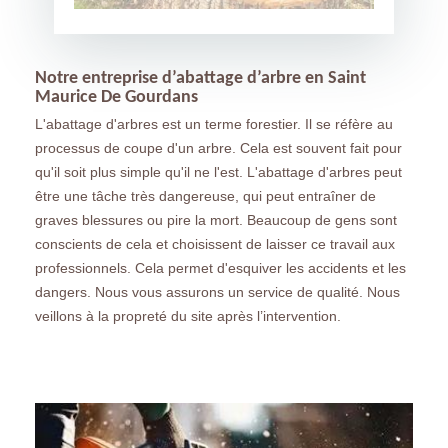
Notre entreprise d’abattage d’arbre en Saint
Maurice De Gourdans
L'abattage d'arbres est un terme forestier. Il se réfère au
processus de coupe d'un arbre. Cela est souvent fait pour
qu'il soit plus simple qu'il ne l'est. L'abattage d'arbres peut
être une tâche très dangereuse, qui peut entraîner de
graves blessures ou pire la mort. Beaucoup de gens sont
conscients de cela et choisissent de laisser ce travail aux
professionnels. Cela permet d'esquiver les accidents et les
dangers. Nous vous assurons un service de qualité. Nous
veillons à la propreté du site après l’intervention.