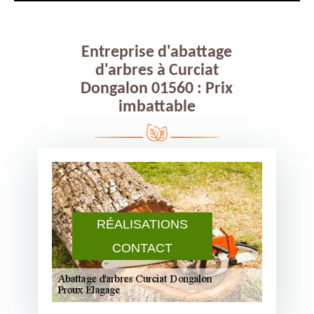
Entreprise d'abattage
d'arbres à Curciat
Dongalon 01560 : Prix
imbattable
RÉALISATIONS
CONTACT