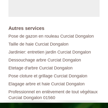
Autres services
Pose de gazon en rouleau Curciat Dongalon
Taille de haie Curciat Dongalon
Jardinier: entretien jardin Curciat Dongalon
Dessouchage arbre Curciat Dongalon
Etetage d'arbre Curciat Dongalon
Pose cloture et grillage Curciat Dongalon
Elagage arbre et haie Curciat Dongalon
Professionnel en enlèvement de tout végétaux
Curciat Dongalon 01560