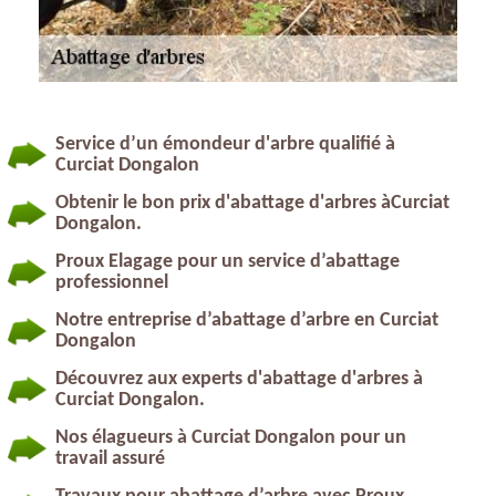
Service d’un émondeur d'arbre qualifié à
Curciat Dongalon
Obtenir le bon prix d'abattage d'arbres àCurciat
Dongalon.
Proux Elagage pour un service d’abattage
professionnel
Notre entreprise d’abattage d’arbre en Curciat
Dongalon
Découvrez aux experts d'abattage d'arbres à
Curciat Dongalon.
Nos élagueurs à Curciat Dongalon pour un
travail assuré