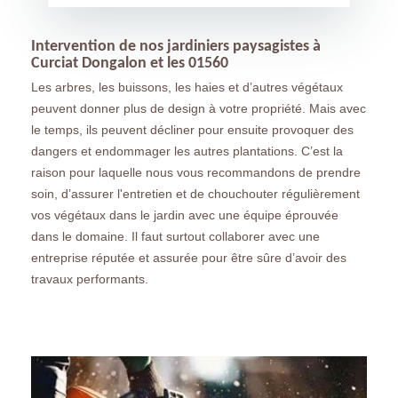
Intervention de nos jardiniers paysagistes à
Curciat Dongalon et les 01560
Les arbres, les buissons, les haies et d’autres végétaux
peuvent donner plus de design à votre propriété. Mais avec
le temps, ils peuvent décliner pour ensuite provoquer des
dangers et endommager les autres plantations. C’est la
raison pour laquelle nous vous recommandons de prendre
soin, d’assurer l'entretien et de chouchouter régulièrement
vos végétaux dans le jardin avec une équipe éprouvée
dans le domaine. Il faut surtout collaborer avec une
entreprise réputée et assurée pour être sûre d’avoir des
travaux performants.