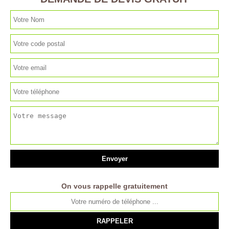
On vous rappelle gratuitement