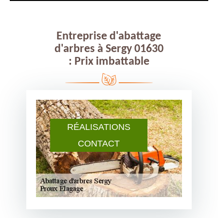
Entreprise d'abattage
d'arbres à Sergy 01630
: Prix imbattable
RÉALISATIONS
CONTACT