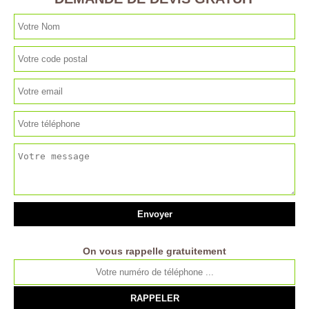
On vous rappelle gratuitement