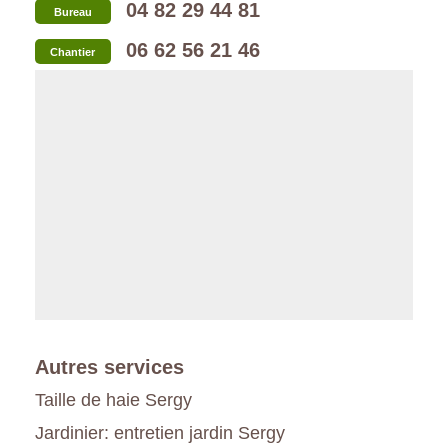
04 82 29 44 81
Bureau
06 62 56 21 46
Chantier
Autres services
Taille de haie Sergy
Jardinier: entretien jardin Sergy