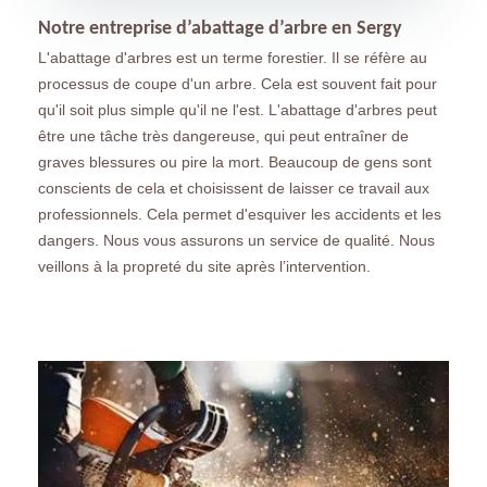
Notre entreprise d’abattage d’arbre en Sergy
L'abattage d'arbres est un terme forestier. Il se réfère au
processus de coupe d'un arbre. Cela est souvent fait pour
qu'il soit plus simple qu'il ne l'est. L'abattage d'arbres peut
être une tâche très dangereuse, qui peut entraîner de
graves blessures ou pire la mort. Beaucoup de gens sont
conscients de cela et choisissent de laisser ce travail aux
professionnels. Cela permet d'esquiver les accidents et les
dangers. Nous vous assurons un service de qualité. Nous
veillons à la propreté du site après l’intervention.