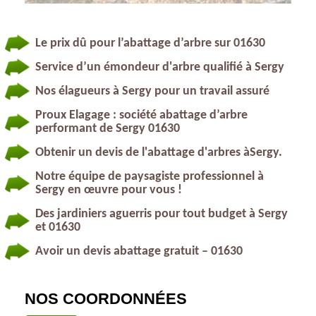
Le prix dû pour l’abattage d’arbre sur 01630
Service d’un émondeur d'arbre qualifié à Sergy
Nos élagueurs à Sergy pour un travail assuré
Proux Elagage : société abattage d’arbre
performant de Sergy 01630
Obtenir un devis de l'abattage d'arbres àSergy.
Notre équipe de paysagiste professionnel à
Sergy en œuvre pour vous !
Des jardiniers aguerris pour tout budget à Sergy
et 01630
Avoir un devis abattage gratuit – 01630
NOS COORDONNÉES