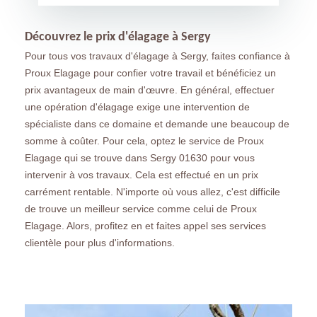
Découvrez le prix d'élagage à Sergy
Pour tous vos travaux d'élagage à Sergy, faites confiance à
Proux Elagage pour confier votre travail et bénéficiez un
prix avantageux de main d'œuvre. En général, effectuer
une opération d'élagage exige une intervention de
spécialiste dans ce domaine et demande une beaucoup de
somme à coûter. Pour cela, optez le service de Proux
Elagage qui se trouve dans Sergy 01630 pour vous
intervenir à vos travaux. Cela est effectué en un prix
carrément rentable. N'importe où vous allez, c'est difficile
de trouve un meilleur service comme celui de Proux
Elagage. Alors, profitez en et faites appel ses services
clientèle pour plus d'informations.