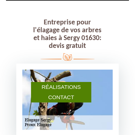
Entreprise pour
l'élagage de vos arbres
et haies à Sergy 01630:
devis gratuit
RÉALISATIONS
CONTACT