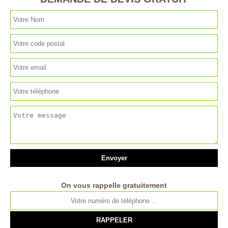
On vous rappelle gratuitement