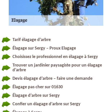
Tarif élagage d’arbre
Élagage sur Sergy – Proux Elagage
Choisissez le professionnel en élagage à Sergy
Trouver un jardinier paysagiste pour un élagage
d’arbre
Devis élagage d’arbre – faire une demande
Élagage pas cher sur 01630
Élagage d’arbre sur Sergy
Confier un élagage d’arbre sur Sergy