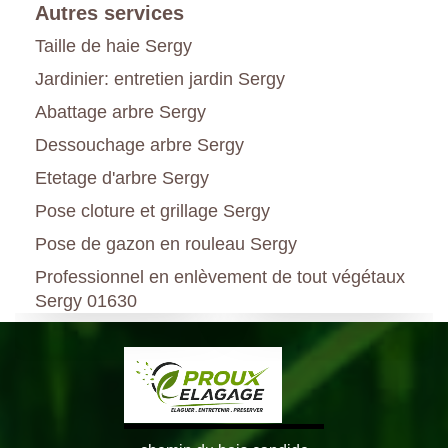
Autres services
Taille de haie Sergy
Jardinier: entretien jardin Sergy
Abattage arbre Sergy
Dessouchage arbre Sergy
Etetage d'arbre Sergy
Pose cloture et grillage Sergy
Pose de gazon en rouleau Sergy
Professionnel en enlèvement de tout végétaux
Sergy 01630