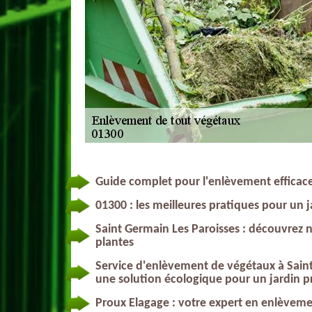
Guide complet pour l'enlèvement efficac
01300 : les meilleures pratiques pour un
Saint Germain Les Paroisses : découvrez 
plantes
Service d'enlèvement de végétaux à Saint
une solution écologique pour un jardin p
Proux Elagage : votre expert en enlèveme