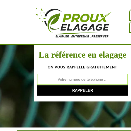
La référence en elagage
ON VOUS RAPPELLE GRATUITEMENT