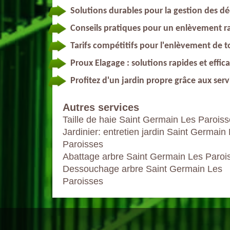
Solutions durables pour la gestion des dé
Conseils pratiques pour un enlèvement r
Tarifs compétitifs pour l'enlèvement de 
Proux Elagage : solutions rapides et effic
Profitez d'un jardin propre grâce aux se
Autres services
Taille de haie Saint Germain Les Parois
Jardinier: entretien jardin Saint Germain
Paroisses
Abattage arbre Saint Germain Les Paroi
Dessouchage arbre Saint Germain Les
Paroisses