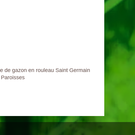
e de gazon en rouleau Saint Germain
 Paroisses