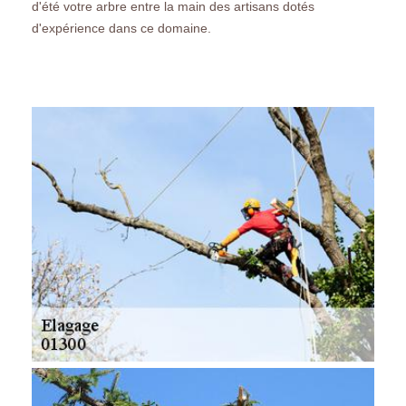
d'été votre arbre entre la main des artisans dotés
d'expérience dans ce domaine.