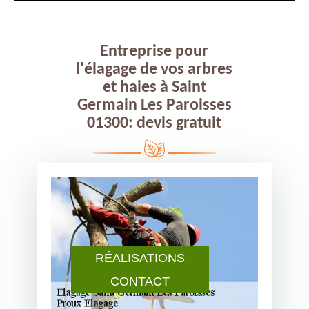
Entreprise pour
l'élagage de vos arbres
et haies à Saint
Germain Les Paroisses
01300: devis gratuit
RÉALISATIONS
CONTACT