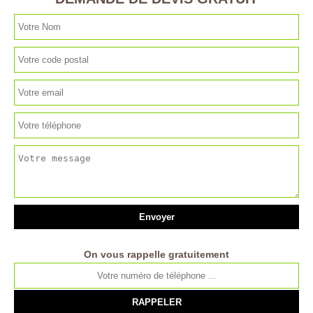
On vous rappelle gratuitement