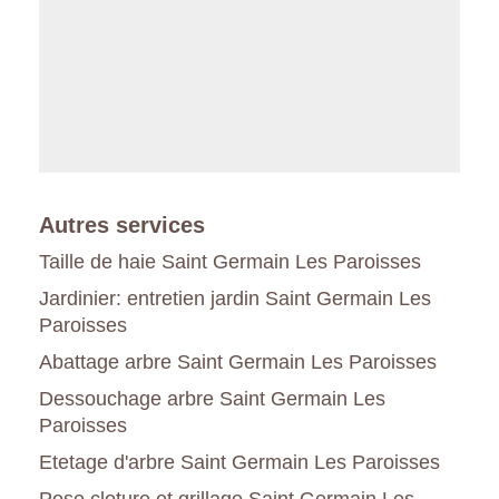
Autres services
Taille de haie Saint Germain Les Paroisses
Jardinier: entretien jardin Saint Germain Les
Paroisses
Abattage arbre Saint Germain Les Paroisses
Dessouchage arbre Saint Germain Les
Paroisses
Etetage d'arbre Saint Germain Les Paroisses
Pose cloture et grillage Saint Germain Les