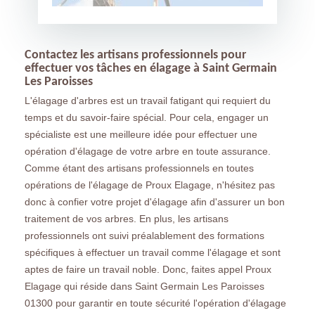
Contactez les artisans professionnels pour
effectuer vos tâches en élagage à Saint Germain
Les Paroisses
L'élagage d'arbres est un travail fatigant qui requiert du
temps et du savoir-faire spécial. Pour cela, engager un
spécialiste est une meilleure idée pour effectuer une
opération d'élagage de votre arbre en toute assurance.
Comme étant des artisans professionnels en toutes
opérations de l'élagage de Proux Elagage, n'hésitez pas
donc à confier votre projet d'élagage afin d'assurer un bon
traitement de vos arbres. En plus, les artisans
professionnels ont suivi préalablement des formations
spécifiques à effectuer un travail comme l'élagage et sont
aptes de faire un travail noble. Donc, faites appel Proux
Elagage qui réside dans Saint Germain Les Paroisses
01300 pour garantir en toute sécurité l'opération d'élagage