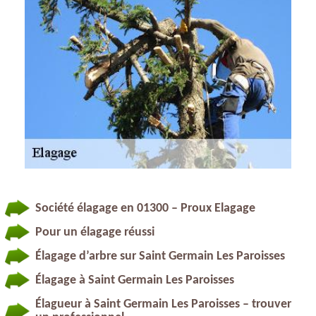
Société élagage en 01300 – Proux Elagage
Pour un élagage réussi
Élagage d’arbre sur Saint Germain Les Paroisses
Élagage à Saint Germain Les Paroisses
Élagueur à Saint Germain Les Paroisses – trouver