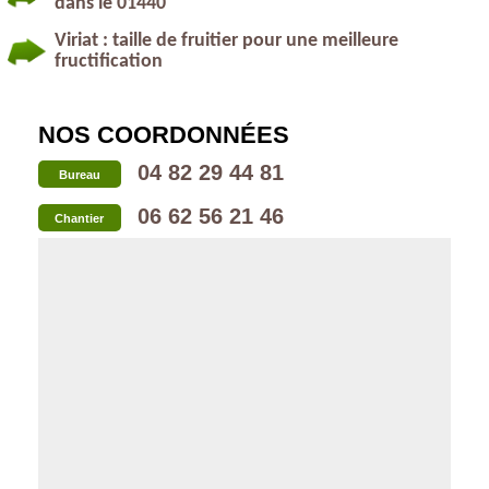
dans le 01440
Viriat : taille de fruitier pour une meilleure
fructification
NOS COORDONNÉES
04 82 29 44 81
Bureau
06 62 56 21 46
Chantier