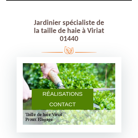
Jardinier spécialiste de
la taille de haie à Viriat
01440
RÉALISATIONS
CONTACT