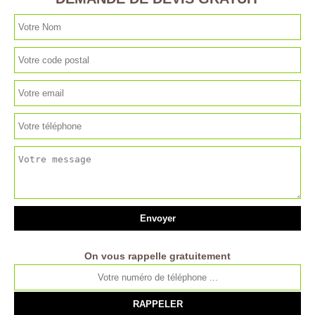
On vous rappelle gratuitement