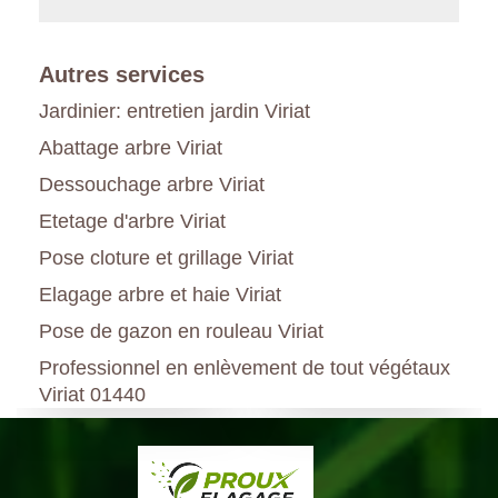
Autres services
Jardinier: entretien jardin Viriat
Abattage arbre Viriat
Dessouchage arbre Viriat
Etetage d'arbre Viriat
Pose cloture et grillage Viriat
Elagage arbre et haie Viriat
Pose de gazon en rouleau Viriat
Professionnel en enlèvement de tout végétaux
Viriat 01440