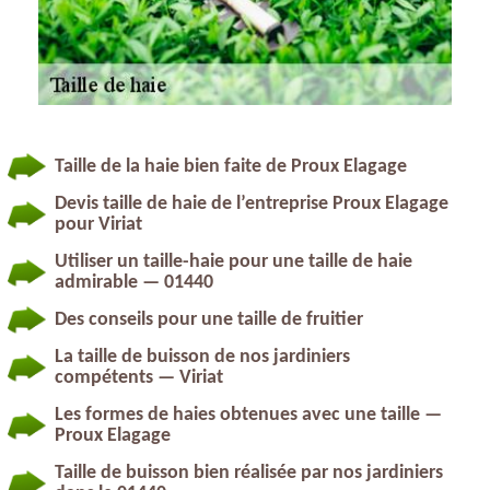
Taille de la haie bien faite de Proux Elagage
Devis taille de haie de l’entreprise Proux Elagage
pour Viriat
Utiliser un taille-haie pour une taille de haie
admirable — 01440
Des conseils pour une taille de fruitier
La taille de buisson de nos jardiniers
compétents — Viriat
Les formes de haies obtenues avec une taille —
Proux Elagage
Taille de buisson bien réalisée par nos jardiniers