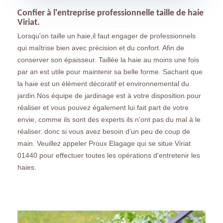
Confier à l'entreprise professionnelle taille de haie
Viriat.
Lorsqu'on taille un haie,il faut engager de professionnels
qui maîtrise bien avec précision et du confort. Afin de
conserver son épaisseur. Taillée la haie au moins une fois
par an est utile pour maintenir sa belle forme. Sachant que
la haie est un élément décoratif et environnemental du
jardin.Nos équipe de jardinage est à votre disposition pour
réaliser et vous pouvez également lui fait part de votre
envie, comme ils sont des experts ils n’ont pas du mal à le
réaliser. donc si vous avez besoin d’un peu de coup de
main. Veuillez appeler Proux Elagage qui se situe Viriat
01440 pour effectuer toutes les opérations d'entretenir les
haies.