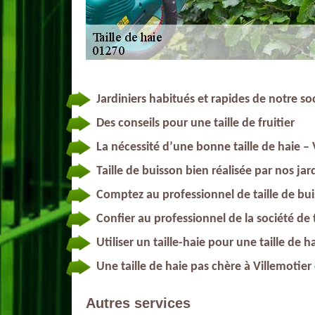
Jardiniers habitués et rapides de notre so
Des conseils pour une taille de fruitier
La nécessité d’une bonne taille de haie – 
Taille de buisson bien réalisée par nos jar
Comptez au professionnel de taille de bui
Confier au professionnel de la société de t
Utiliser un taille-haie pour une taille de
Une taille de haie pas chère à Villemotier
Autres services