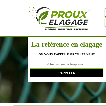
La référence en elagage
ON VOUS RAPPELLE GRATUITEMENT