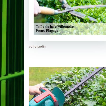
votre jardin.