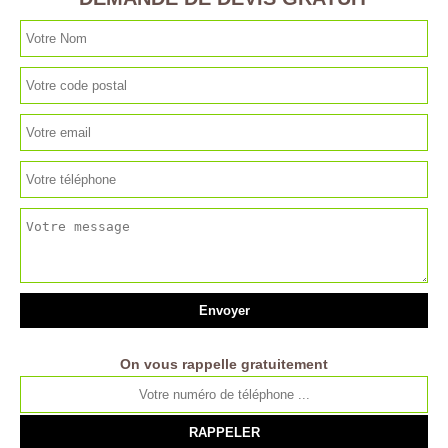
On vous rappelle gratuitement