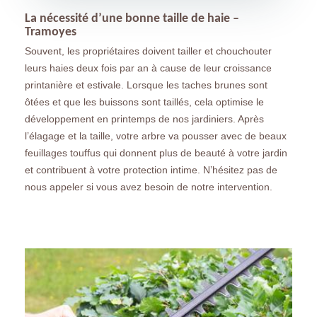
La nécessité d’une bonne taille de haie –
Tramoyes
Souvent, les propriétaires doivent tailler et chouchouter
leurs haies deux fois par an à cause de leur croissance
printanière et estivale. Lorsque les taches brunes sont
ôtées et que les buissons sont taillés, cela optimise le
développement en printemps de nos jardiniers. Après
l’élagage et la taille, votre arbre va pousser avec de beaux
feuillages touffus qui donnent plus de beauté à votre jardin
et contribuent à votre protection intime. N’hésitez pas de
nous appeler si vous avez besoin de notre intervention.