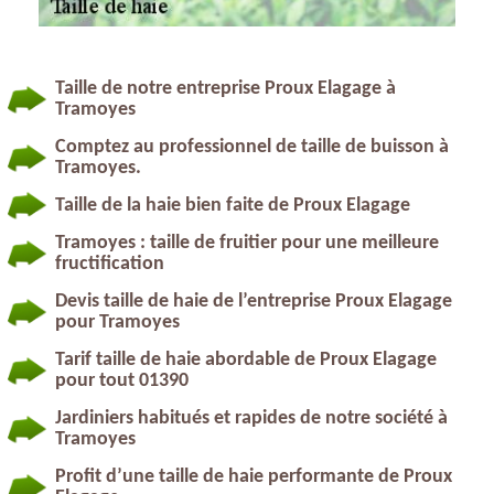
Taille de notre entreprise Proux Elagage à
Tramoyes
Comptez au professionnel de taille de buisson à
Tramoyes.
Taille de la haie bien faite de Proux Elagage
Tramoyes : taille de fruitier pour une meilleure
fructification
Devis taille de haie de l’entreprise Proux Elagage
pour Tramoyes
Tarif taille de haie abordable de Proux Elagage
pour tout 01390
Jardiniers habitués et rapides de notre société à
Tramoyes
Profit d’une taille de haie performante de Proux