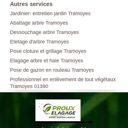
Autres services
Jardinier: entretien jardin Tramoyes
Abattage arbre Tramoyes
Dessouchage arbre Tramoyes
Etetage d'arbre Tramoyes
Pose cloture et grillage Tramoyes
Elagage arbre et haie Tramoyes
Pose de gazon en rouleau Tramoyes
Professionnel en enlèvement de tout végétaux
Tramoyes 01390