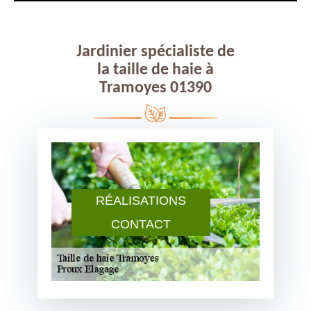
Jardinier spécialiste de
la taille de haie à
Tramoyes 01390
RÉALISATIONS
CONTACT