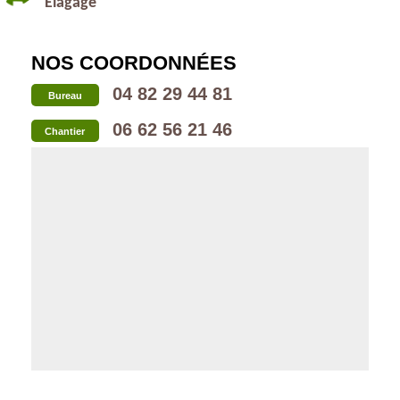
Elagage
NOS COORDONNÉES
04 82 29 44 81
Bureau
06 62 56 21 46
Chantier