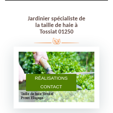
Jardinier spécialiste de
la taille de haie à
Tossiat 01250
RÉALISATIONS
CONTACT