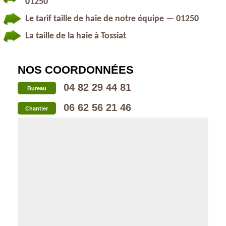
01250
Le tarif taille de haie de notre équipe — 01250
La taille de la haie à Tossiat
NOS COORDONNÉES
04 82 29 44 81
Bureau
06 62 56 21 46
Chantier