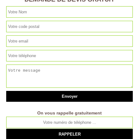
On vous rappelle gratuitement