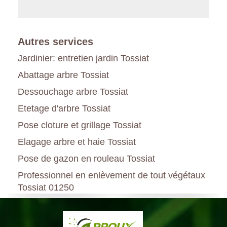
Autres services
Jardinier: entretien jardin Tossiat
Abattage arbre Tossiat
Dessouchage arbre Tossiat
Etetage d'arbre Tossiat
Pose cloture et grillage Tossiat
Elagage arbre et haie Tossiat
Pose de gazon en rouleau Tossiat
Professionnel en enlèvement de tout végétaux
Tossiat 01250