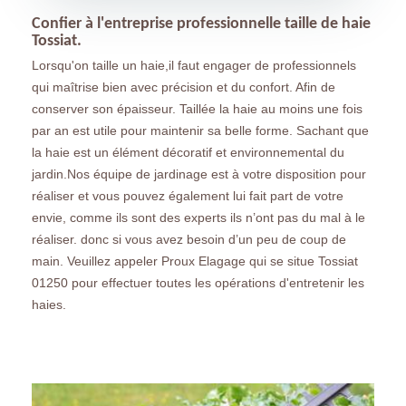
Confier à l'entreprise professionnelle taille de haie
Tossiat.
Lorsqu'on taille un haie,il faut engager de professionnels
qui maîtrise bien avec précision et du confort. Afin de
conserver son épaisseur. Taillée la haie au moins une fois
par an est utile pour maintenir sa belle forme. Sachant que
la haie est un élément décoratif et environnemental du
jardin.Nos équipe de jardinage est à votre disposition pour
réaliser et vous pouvez également lui fait part de votre
envie, comme ils sont des experts ils n’ont pas du mal à le
réaliser. donc si vous avez besoin d’un peu de coup de
main. Veuillez appeler Proux Elagage qui se situe Tossiat
01250 pour effectuer toutes les opérations d'entretenir les
haies.