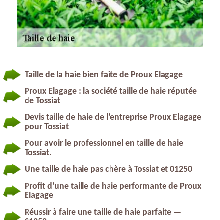
Taille de la haie bien faite de Proux Elagage
Proux Elagage : la société taille de haie réputée
de Tossiat
Devis taille de haie de l’entreprise Proux Elagage
pour Tossiat
Pour avoir le professionnel en taille de haie
Tossiat.
Une taille de haie pas chère à Tossiat et 01250
Profit d’une taille de haie performante de Proux
Elagage
Réussir à faire une taille de haie parfaite —