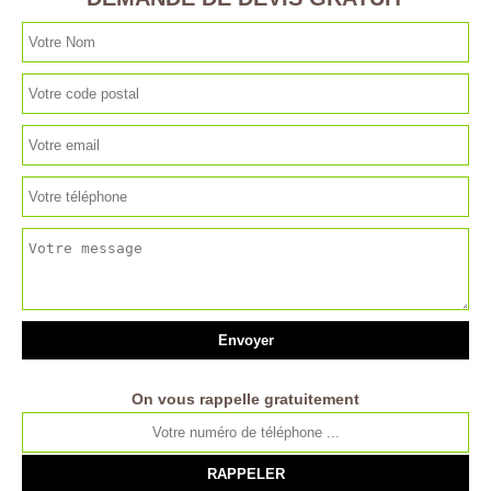
On vous rappelle gratuitement