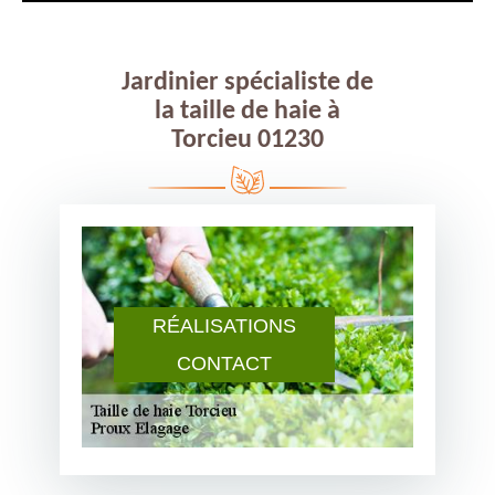
Jardinier spécialiste de
la taille de haie à
Torcieu 01230
RÉALISATIONS
CONTACT