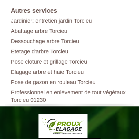
Autres services
Jardinier: entretien jardin Torcieu
Abattage arbre Torcieu
Dessouchage arbre Torcieu
Etetage d'arbre Torcieu
Pose cloture et grillage Torcieu
Elagage arbre et haie Torcieu
Pose de gazon en rouleau Torcieu
Professionnel en enlèvement de tout végétaux
Torcieu 01230