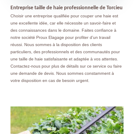
Entreprise taille de haie professionnelle de Torcieu
Choisir une entreprise qualifiée pour couper une haie est
une excellente idée, car elle nécessite un savoir-faire et
des connaissances dans le domaine. Faites confiance à
notre société Proux Elagage pour profiter d’un travail
réussi. Nous sommes à la disposition des clients
particuliers, des professionnels et des communautés pour
une taille de haie satisfaisante et adaptée à vos attentes.
Contactez-nous pour plus de détails sur ce service ou faire
une demande de devis. Nous sommes constamment à
votre disposition en cas de besoin urgent.