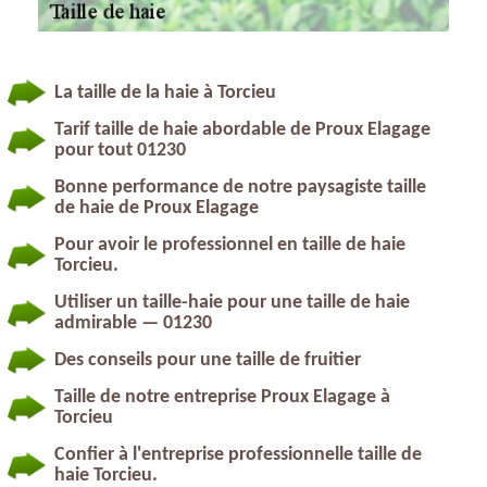
La taille de la haie à Torcieu
Tarif taille de haie abordable de Proux Elagage
pour tout 01230
Bonne performance de notre paysagiste taille
de haie de Proux Elagage
Pour avoir le professionnel en taille de haie
Torcieu.
Utiliser un taille-haie pour une taille de haie
admirable — 01230
Des conseils pour une taille de fruitier
Taille de notre entreprise Proux Elagage à
Torcieu
Confier à l'entreprise professionnelle taille de
haie Torcieu.