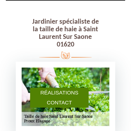
Jardinier spécialiste de
la taille de haie à Saint
Laurent Sur Saone
01620
RÉALISATIONS
CONTACT