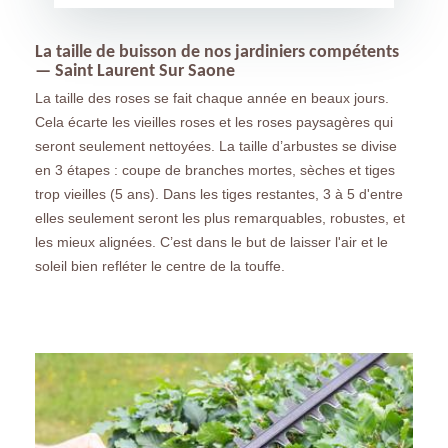
La taille de buisson de nos jardiniers compétents
— Saint Laurent Sur Saone
La taille des roses se fait chaque année en beaux jours.
Cela écarte les vieilles roses et les roses paysagères qui
seront seulement nettoyées. La taille d’arbustes se divise
en 3 étapes : coupe de branches mortes, sèches et tiges
trop vieilles (5 ans). Dans les tiges restantes, 3 à 5 d'entre
elles seulement seront les plus remarquables, robustes, et
les mieux alignées. C’est dans le but de laisser l'air et le
soleil bien refléter le centre de la touffe.