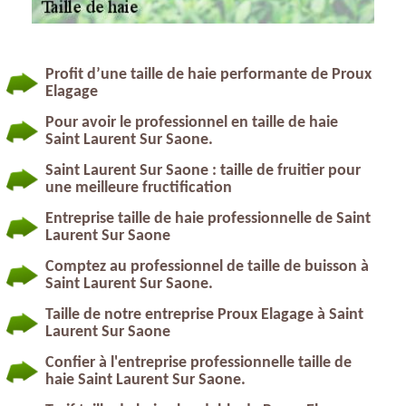
Profit d’une taille de haie performante de Proux
Elagage
Pour avoir le professionnel en taille de haie
Saint Laurent Sur Saone.
Saint Laurent Sur Saone : taille de fruitier pour
une meilleure fructification
Entreprise taille de haie professionnelle de Saint
Laurent Sur Saone
Comptez au professionnel de taille de buisson à
Saint Laurent Sur Saone.
Taille de notre entreprise Proux Elagage à Saint
Laurent Sur Saone
Confier à l'entreprise professionnelle taille de
haie Saint Laurent Sur Saone.