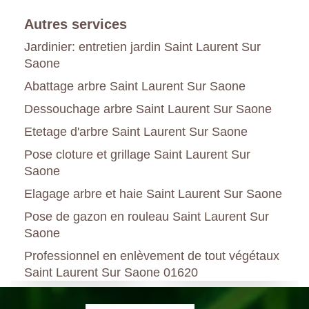
Autres services
Jardinier: entretien jardin Saint Laurent Sur
Saone
Abattage arbre Saint Laurent Sur Saone
Dessouchage arbre Saint Laurent Sur Saone
Etetage d'arbre Saint Laurent Sur Saone
Pose cloture et grillage Saint Laurent Sur
Saone
Elagage arbre et haie Saint Laurent Sur Saone
Pose de gazon en rouleau Saint Laurent Sur
Saone
Professionnel en enlèvement de tout végétaux
Saint Laurent Sur Saone 01620