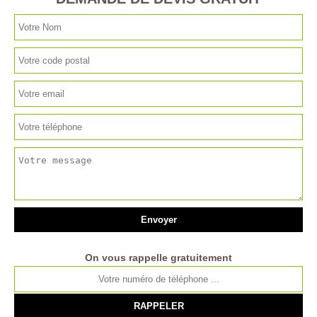
On vous rappelle gratuitement