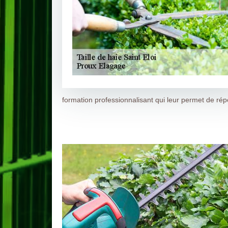
formation professionnalisant qui leur permet de répo