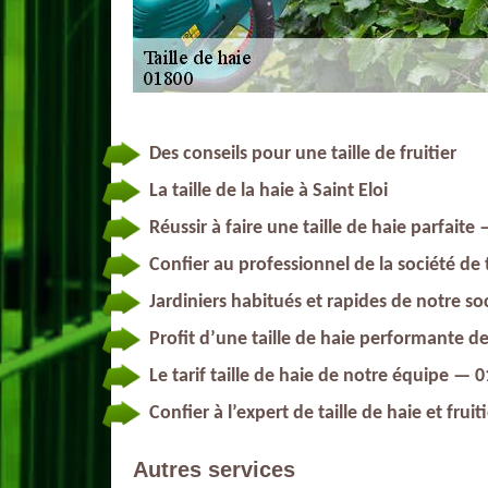
Des conseils pour une taille de fruitier
La taille de la haie à Saint Eloi
Réussir à faire une taille de haie parfaite
Confier au professionnel de la société de ta
Jardiniers habitués et rapides de notre soc
Profit d’une taille de haie performante d
Le tarif taille de haie de notre équipe — 
Confier à l’expert de taille de haie et fruiti
Autres services