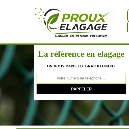
La référence en elagage
ON VOUS RAPPELLE GRATUITEMENT