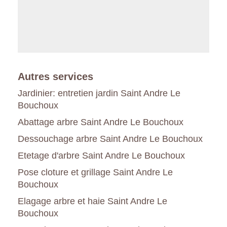
Autres services
Jardinier: entretien jardin Saint Andre Le
Bouchoux
Abattage arbre Saint Andre Le Bouchoux
Dessouchage arbre Saint Andre Le Bouchoux
Etetage d'arbre Saint Andre Le Bouchoux
Pose cloture et grillage Saint Andre Le
Bouchoux
Elagage arbre et haie Saint Andre Le
Bouchoux