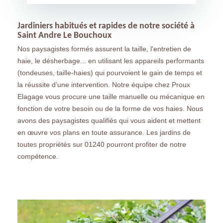
Jardiniers habitués et rapides de notre société à
Saint Andre Le Bouchoux
Nos paysagistes formés assurent la taille, l'entretien de
haie, le désherbage... en utilisant les appareils performants
(tondeuses, taille-haies) qui pourvoient le gain de temps et
la réussite d’une intervention. Notre équipe chez Proux
Elagage vous procure une taille manuelle ou mécanique en
fonction de votre besoin ou de la forme de vos haies. Nous
avons des paysagistes qualifiés qui vous aident et mettent
en œuvre vos plans en toute assurance. Les jardins de
toutes propriétés sur 01240 pourront profiter de notre
compétence.