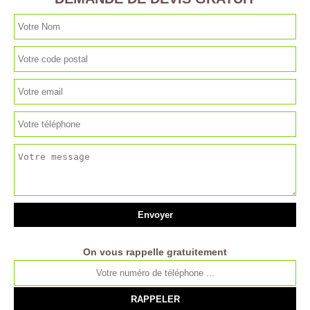
On vous rappelle gratuitement