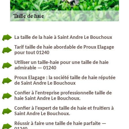
La taille de la haie à Saint Andre Le Bouchoux
Tarif taille de haie abordable de Proux Elagage
pour tout 01240
Utiliser un taille-haie pour une taille de haie
admirable — 01240
Proux Elagage : la société taille de haie réputée
de Saint Andre Le Bouchoux
Confier à l'entreprise professionnelle taille de
haie Saint Andre Le Bouchoux.
Confier à l’expert de taille de haie et fruitiers à
Saint Andre Le Bouchoux.
Réussir à faire une taille de haie parfaite —