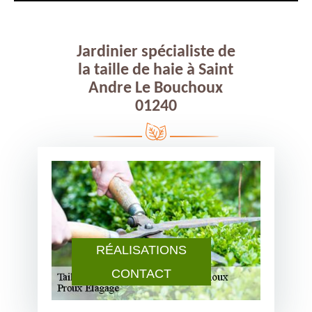
Jardinier spécialiste de
la taille de haie à Saint
Andre Le Bouchoux
01240
RÉALISATIONS
CONTACT