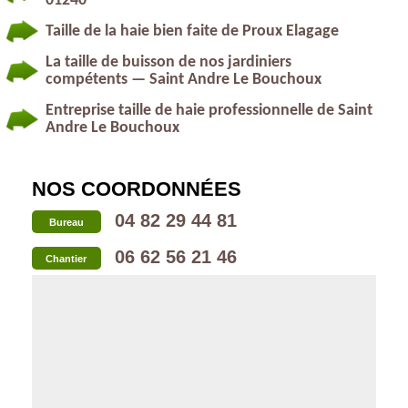
01240
Taille de la haie bien faite de Proux Elagage
La taille de buisson de nos jardiniers
compétents — Saint Andre Le Bouchoux
Entreprise taille de haie professionnelle de Saint
Andre Le Bouchoux
NOS COORDONNÉES
04 82 29 44 81
Bureau
06 62 56 21 46
Chantier