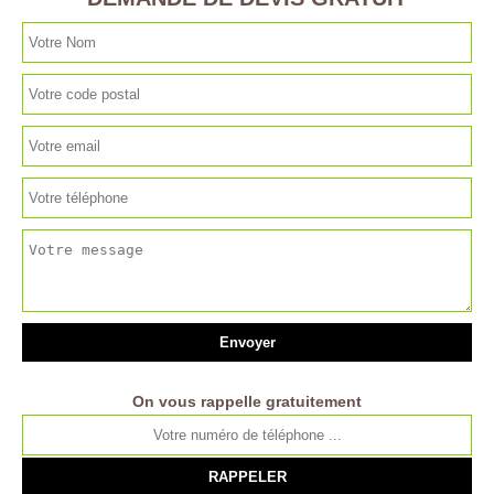
On vous rappelle gratuitement