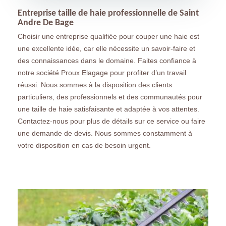
Entreprise taille de haie professionnelle de Saint
Andre De Bage
Choisir une entreprise qualifiée pour couper une haie est
une excellente idée, car elle nécessite un savoir-faire et
des connaissances dans le domaine. Faites confiance à
notre société Proux Elagage pour profiter d’un travail
réussi. Nous sommes à la disposition des clients
particuliers, des professionnels et des communautés pour
une taille de haie satisfaisante et adaptée à vos attentes.
Contactez-nous pour plus de détails sur ce service ou faire
une demande de devis. Nous sommes constamment à
votre disposition en cas de besoin urgent.