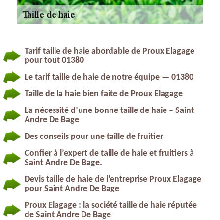
Tarif taille de haie abordable de Proux Elagage
pour tout 01380
Le tarif taille de haie de notre équipe — 01380
Taille de la haie bien faite de Proux Elagage
La nécessité d’une bonne taille de haie – Saint
Andre De Bage
Des conseils pour une taille de fruitier
Confier à l’expert de taille de haie et fruitiers à
Saint Andre De Bage.
Devis taille de haie de l’entreprise Proux Elagage
pour Saint Andre De Bage
Proux Elagage : la société taille de haie réputée
de Saint Andre De Bage