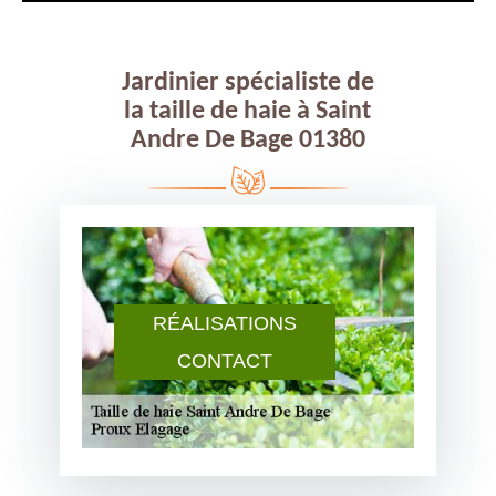
Jardinier spécialiste de
la taille de haie à Saint
Andre De Bage 01380
RÉALISATIONS
CONTACT