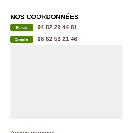
NOS COORDONNÉES
04 82 29 44 81
Bureau
06 62 56 21 46
Chantier
Autres services