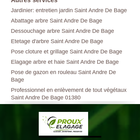
Jardinier: entretien jardin Saint Andre De Bage
Abattage arbre Saint Andre De Bage
Dessouchage arbre Saint Andre De Bage
Etetage d'arbre Saint Andre De Bage
Pose cloture et grillage Saint Andre De Bage
Elagage arbre et haie Saint Andre De Bage
Pose de gazon en rouleau Saint Andre De
Bage
Professionnel en enlèvement de tout végétaux
Saint Andre De Bage 01380