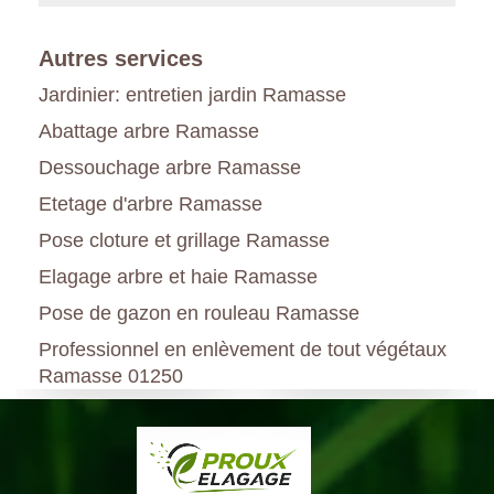
Autres services
Jardinier: entretien jardin Ramasse
Abattage arbre Ramasse
Dessouchage arbre Ramasse
Etetage d'arbre Ramasse
Pose cloture et grillage Ramasse
Elagage arbre et haie Ramasse
Pose de gazon en rouleau Ramasse
Professionnel en enlèvement de tout végétaux
Ramasse 01250