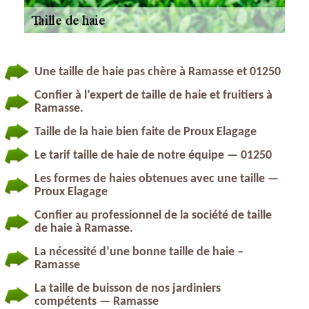
Une taille de haie pas chère à Ramasse et 01250
Confier à l’expert de taille de haie et fruitiers à
Ramasse.
Taille de la haie bien faite de Proux Elagage
Le tarif taille de haie de notre équipe — 01250
Les formes de haies obtenues avec une taille —
Proux Elagage
Confier au professionnel de la société de taille
de haie à Ramasse.
La nécessité d’une bonne taille de haie –
Ramasse
La taille de buisson de nos jardiniers
compétents — Ramasse