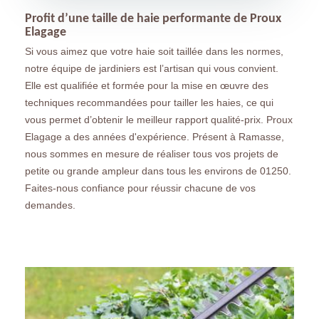
Profit d’une taille de haie performante de Proux
Elagage
Si vous aimez que votre haie soit taillée dans les normes,
notre équipe de jardiniers est l’artisan qui vous convient.
Elle est qualifiée et formée pour la mise en œuvre des
techniques recommandées pour tailler les haies, ce qui
vous permet d’obtenir le meilleur rapport qualité-prix. Proux
Elagage a des années d'expérience. Présent à Ramasse,
nous sommes en mesure de réaliser tous vos projets de
petite ou grande ampleur dans tous les environs de 01250.
Faites-nous confiance pour réussir chacune de vos
demandes.