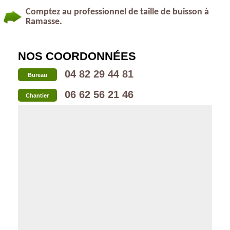
Comptez au professionnel de taille de buisson à
Ramasse.
NOS COORDONNÉES
04 82 29 44 81
Bureau
06 62 56 21 46
Chantier