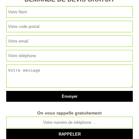
On vous rappelle gratuitement