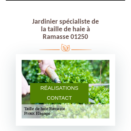
Jardinier spécialiste de
la taille de haie à
Ramasse 01250
RÉALISATIONS
CONTACT