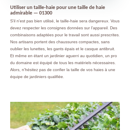
Utiliser un taille-haie pour une taille de haie
admirable — 01300
S'il n'est pas bien utilisé, le taille-haie sera dangereux. Vous
devez respecter les consignes données sur l'appareil. Des
combinaisons adaptées pour le travail sont aussi prescrites.
Nos artisans portent des chaussures compactes, sans
oublier les lunettes, les gants épais et le casque antibruit.
Et même en étant un jardinier aguerri au quotidien, un pro
du domaine est équipé de tous les matériels nécessaires.
Alors, n'hésitez pas de confier la taille de vos haies à une
équipe de jardiniers qualifiée.