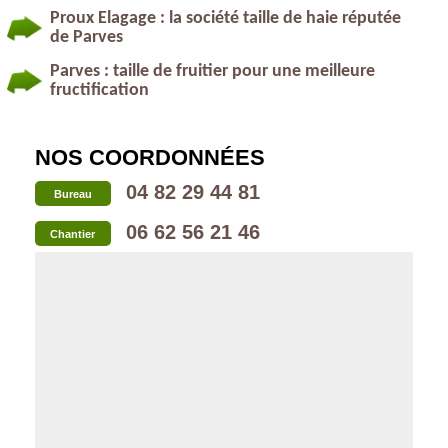
Proux Elagage : la société taille de haie réputée
de Parves
Parves : taille de fruitier pour une meilleure
fructification
NOS COORDONNÉES
04 82 29 44 81
Bureau
06 62 56 21 46
Chantier