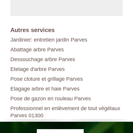
Autres services
Jardinier: entretien jardin Parves
Abattage arbre Parves
Dessouchage arbre Parves
Etetage d'arbre Parves
Pose cloture et grillage Parves
Elagage arbre et haie Parves
Pose de gazon en rouleau Parves
Professionnel en enlèvement de tout végétaux
Parves 01300