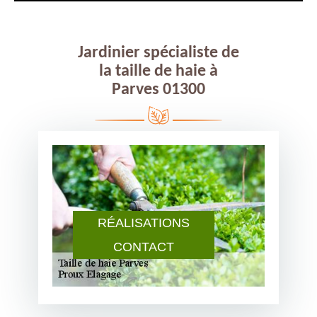
Jardinier spécialiste de
la taille de haie à
Parves 01300
RÉALISATIONS
CONTACT