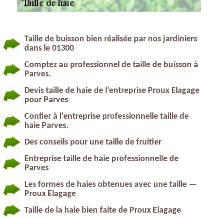
Taille de buisson bien réalisée par nos jardiniers
dans le 01300
Comptez au professionnel de taille de buisson à
Parves.
Devis taille de haie de l’entreprise Proux Elagage
pour Parves
Confier à l'entreprise professionnelle taille de
haie Parves.
Des conseils pour une taille de fruitier
Entreprise taille de haie professionnelle de
Parves
Les formes de haies obtenues avec une taille —
Proux Elagage
Taille de la haie bien faite de Proux Elagage