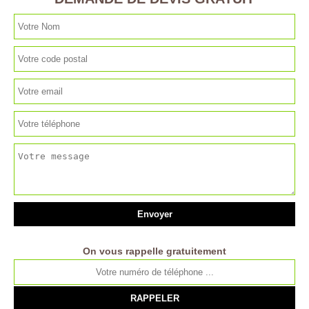
On vous rappelle gratuitement