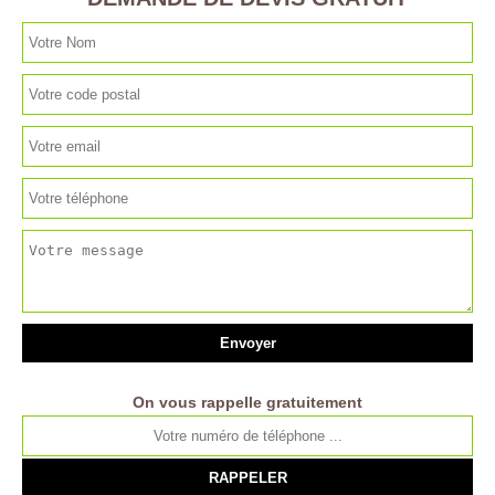
On vous rappelle gratuitement