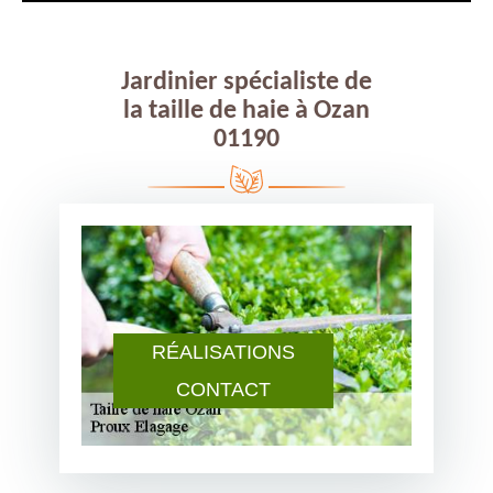
Jardinier spécialiste de
la taille de haie à Ozan
01190
RÉALISATIONS
CONTACT