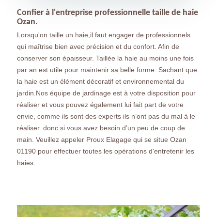
Confier à l'entreprise professionnelle taille de haie
Ozan.
Lorsqu'on taille un haie,il faut engager de professionnels
qui maîtrise bien avec précision et du confort. Afin de
conserver son épaisseur. Taillée la haie au moins une fois
par an est utile pour maintenir sa belle forme. Sachant que
la haie est un élément décoratif et environnemental du
jardin.Nos équipe de jardinage est à votre disposition pour
réaliser et vous pouvez également lui fait part de votre
envie, comme ils sont des experts ils n’ont pas du mal à le
réaliser. donc si vous avez besoin d’un peu de coup de
main. Veuillez appeler Proux Elagage qui se situe Ozan
01190 pour effectuer toutes les opérations d'entretenir les
haies.