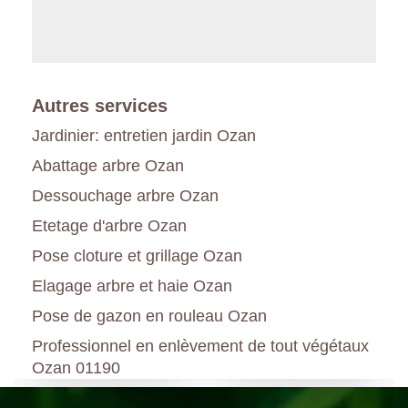
Autres services
Jardinier: entretien jardin Ozan
Abattage arbre Ozan
Dessouchage arbre Ozan
Etetage d'arbre Ozan
Pose cloture et grillage Ozan
Elagage arbre et haie Ozan
Pose de gazon en rouleau Ozan
Professionnel en enlèvement de tout végétaux
Ozan 01190