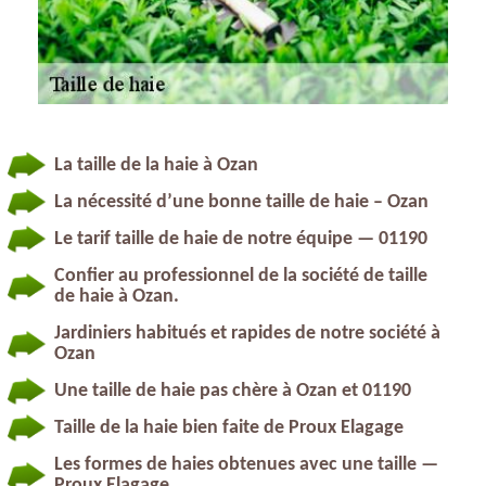
La taille de la haie à Ozan
La nécessité d’une bonne taille de haie – Ozan
Le tarif taille de haie de notre équipe — 01190
Confier au professionnel de la société de taille
de haie à Ozan.
Jardiniers habitués et rapides de notre société à
Ozan
Une taille de haie pas chère à Ozan et 01190
Taille de la haie bien faite de Proux Elagage
Les formes de haies obtenues avec une taille —
Proux Elagage