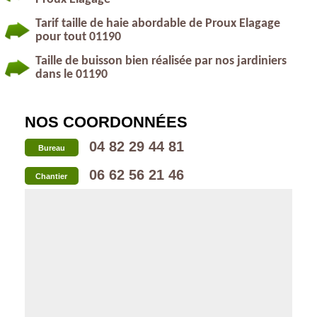
Tarif taille de haie abordable de Proux Elagage
pour tout 01190
Taille de buisson bien réalisée par nos jardiniers
dans le 01190
NOS COORDONNÉES
04 82 29 44 81
Bureau
06 62 56 21 46
Chantier