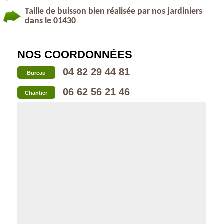
Taille de buisson bien réalisée par nos jardiniers
dans le 01430
NOS COORDONNÉES
04 82 29 44 81
Bureau
06 62 56 21 46
Chantier