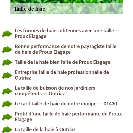
Les formes de haies obtenues avec une taille —
Proux Elagage
Bonne performance de notre paysagiste taille
de haie de Proux Elagage
Taille de la haie bien faite de Proux Elagage
Entreprise taille de haie professionnelle de
Outriaz
La taille de buisson de nos jardiniers
compétents — Outriaz
Le tarif taille de haie de notre équipe — 01430
Profit d’une taille de haie performante de Proux
Elagage
La taille de la haie à Outriaz