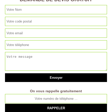
On vous rappelle gratuitement