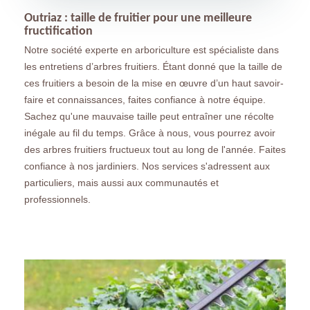
Outriaz : taille de fruitier pour une meilleure
fructification
Notre société experte en arboriculture est spécialiste dans
les entretiens d’arbres fruitiers. Étant donné que la taille de
ces fruitiers a besoin de la mise en œuvre d’un haut savoir-
faire et connaissances, faites confiance à notre équipe.
Sachez qu'une mauvaise taille peut entraîner une récolte
inégale au fil du temps. Grâce à nous, vous pourrez avoir
des arbres fruitiers fructueux tout au long de l'année. Faites
confiance à nos jardiniers. Nos services s'adressent aux
particuliers, mais aussi aux communautés et
professionnels.