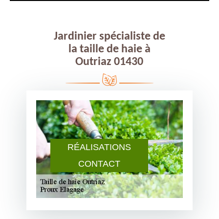
Jardinier spécialiste de
la taille de haie à
Outriaz 01430
RÉALISATIONS
CONTACT