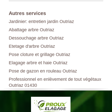
Autres services
Jardinier: entretien jardin Outriaz
Abattage arbre Outriaz
Dessouchage arbre Outriaz
Etetage d'arbre Outriaz
Pose cloture et grillage Outriaz
Elagage arbre et haie Outriaz
Pose de gazon en rouleau Outriaz
Professionnel en enlèvement de tout végétaux
Outriaz 01430