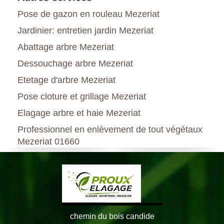
Pose de gazon en rouleau Mezeriat
Jardinier: entretien jardin Mezeriat
Abattage arbre Mezeriat
Dessouchage arbre Mezeriat
Etetage d'arbre Mezeriat
Pose cloture et grillage Mezeriat
Elagage arbre et haie Mezeriat
Professionnel en enlèvement de tout végétaux
Mezeriat 01660
chemin du bois candide