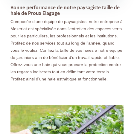
Bonne performance de notre paysagiste taille de
haie de Proux Elagage
Composée d'une équipe de paysagistes, notre entreprise à
Mezeriat est spécialisée dans l'entretien des espaces verts
pour les particuliers, les professionnels et les institutions.
Profitez de nos services tout au long de l'année, quand
vous le voulez. Confiez la taille de vos haies à notre équipe
de jardiniers afin de bénéficier d’un travail rapide et fiable.
Offrez-vous une haie qui vous procure la protection contre
les regards indiscrets tout en délimitant votre terrain.
Profitez ainsi d'une haie esthétique et fonctionnelle.