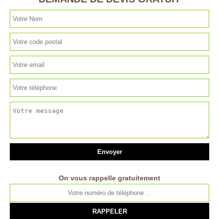
On vous rappelle gratuitement