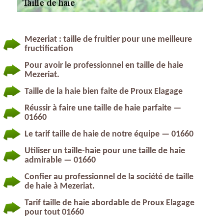
Mezeriat : taille de fruitier pour une meilleure
fructification
Pour avoir le professionnel en taille de haie
Mezeriat.
Taille de la haie bien faite de Proux Elagage
Réussir à faire une taille de haie parfaite —
01660
Le tarif taille de haie de notre équipe — 01660
Utiliser un taille-haie pour une taille de haie
admirable — 01660
Confier au professionnel de la société de taille
de haie à Mezeriat.
Tarif taille de haie abordable de Proux Elagage
pour tout 01660