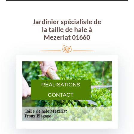
Jardinier spécialiste de
la taille de haie à
Mezeriat 01660
RÉALISATIONS
CONTACT