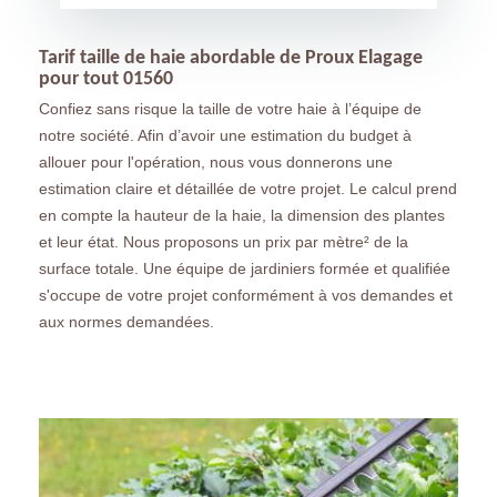
Tarif taille de haie abordable de Proux Elagage
pour tout 01560
Confiez sans risque la taille de votre haie à l’équipe de
notre société. Afin d’avoir une estimation du budget à
allouer pour l'opération, nous vous donnerons une
estimation claire et détaillée de votre projet. Le calcul prend
en compte la hauteur de la haie, la dimension des plantes
et leur état. Nous proposons un prix par mètre² de la
surface totale. Une équipe de jardiniers formée et qualifiée
s'occupe de votre projet conformément à vos demandes et
aux normes demandées.