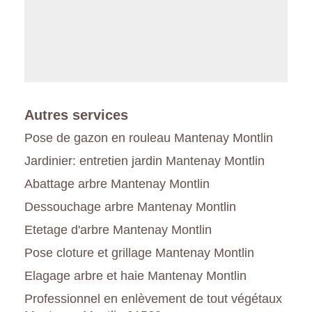
Autres services
Pose de gazon en rouleau Mantenay Montlin
Jardinier: entretien jardin Mantenay Montlin
Abattage arbre Mantenay Montlin
Dessouchage arbre Mantenay Montlin
Etetage d'arbre Mantenay Montlin
Pose cloture et grillage Mantenay Montlin
Elagage arbre et haie Mantenay Montlin
Professionnel en enlèvement de tout végétaux