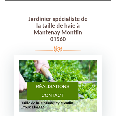
Jardinier spécialiste de
la taille de haie à
Mantenay Montlin
01560
RÉALISATIONS
CONTACT