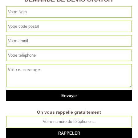
On vous rappelle gratuitement