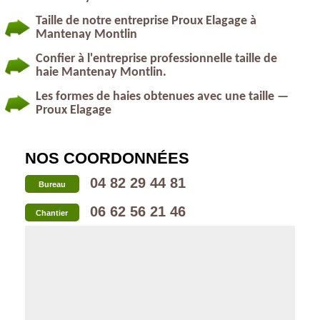
Taille de notre entreprise Proux Elagage à
Mantenay Montlin
Confier à l'entreprise professionnelle taille de
haie Mantenay Montlin.
Les formes de haies obtenues avec une taille —
Proux Elagage
NOS COORDONNÉES
04 82 29 44 81
Bureau
06 62 56 21 46
Chantier