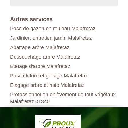
Autres services
Pose de gazon en rouleau Malafretaz
Jardinier: entretien jardin Malafretaz
Abattage arbre Malafretaz
Dessouchage arbre Malafretaz
Etetage d'arbre Malafretaz
Pose cloture et grillage Malafretaz
Elagage arbre et haie Malafretaz
Professionnel en enlèvement de tout végétaux
Malafretaz 01340