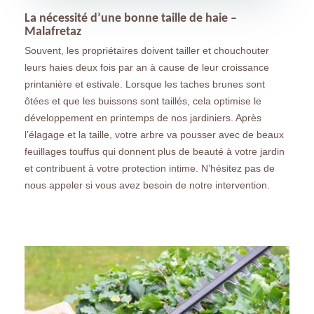
La nécessité d’une bonne taille de haie –
Malafretaz
Souvent, les propriétaires doivent tailler et chouchouter
leurs haies deux fois par an à cause de leur croissance
printanière et estivale. Lorsque les taches brunes sont
ôtées et que les buissons sont taillés, cela optimise le
développement en printemps de nos jardiniers. Après
l’élagage et la taille, votre arbre va pousser avec de beaux
feuillages touffus qui donnent plus de beauté à votre jardin
et contribuent à votre protection intime. N’hésitez pas de
nous appeler si vous avez besoin de notre intervention.