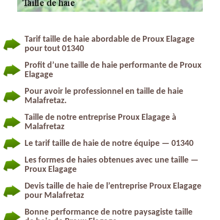
Tarif taille de haie abordable de Proux Elagage
pour tout 01340
Profit d’une taille de haie performante de Proux
Elagage
Pour avoir le professionnel en taille de haie
Malafretaz.
Taille de notre entreprise Proux Elagage à
Malafretaz
Le tarif taille de haie de notre équipe — 01340
Les formes de haies obtenues avec une taille —
Proux Elagage
Devis taille de haie de l’entreprise Proux Elagage
pour Malafretaz
Bonne performance de notre paysagiste taille