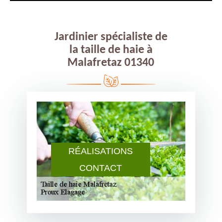
Jardinier spécialiste de
la taille de haie à
Malafretaz 01340
RÉALISATIONS
CONTACT