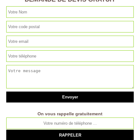
On vous rappelle gratuitement