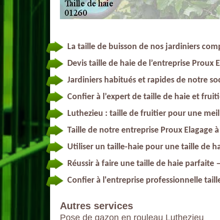
La taille de buisson de nos jardiniers co
Devis taille de haie de l’entreprise Proux
Jardiniers habitués et rapides de notre so
Confier à l’expert de taille de haie et fruit
Luthezieu : taille de fruitier pour une meil
Taille de notre entreprise Proux Elagage 
Utiliser un taille-haie pour une taille de
Réussir à faire une taille de haie parfaite
Confier à l'entreprise professionnelle tail
Autres services
Pose de gazon en rouleau Luthezieu