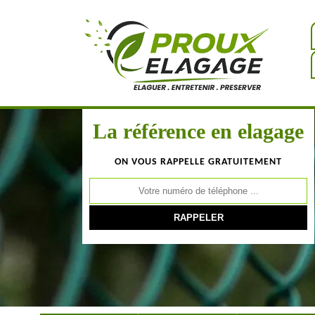
La référence en elagage
ON VOUS RAPPELLE GRATUITEMENT