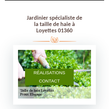
Jardinier spécialiste de
la taille de haie à
Loyettes 01360
RÉALISATIONS
CONTACT