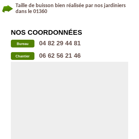
Taille de buisson bien réalisée par nos jardiniers
dans le 01360
NOS COORDONNÉES
04 82 29 44 81
Bureau
06 62 56 21 46
Chantier