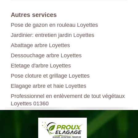
Autres services
Pose de gazon en rouleau Loyettes
Jardinier: entretien jardin Loyettes
Abattage arbre Loyettes
Dessouchage arbre Loyettes
Etetage d'arbre Loyettes
Pose cloture et grillage Loyettes
Elagage arbre et haie Loyettes
Professionnel en enlèvement de tout végétaux
Loyettes 01360