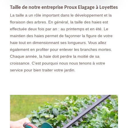
Taille de notre entreprise Proux Elagage à Loyettes
La taille a un rôle important dans le développement et la
floraison des arbres. En général, la taille des haies est
effectuée deux fois par an : au printemps et en été. Le
maintien des haies permet de façonner la figure de votre
haie tout en dimensionnant ses longueurs. Vous allez
également en profiter pour enlever les branches mortes.
Chaque année, la haie doit perdre la moitié de sa
croissance. C'est pourquoi nous nous tenons à votre
service pour bien traiter votre jardin.