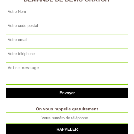
On vous rappelle gratuitement