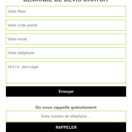
On vous rappelle gratuitement