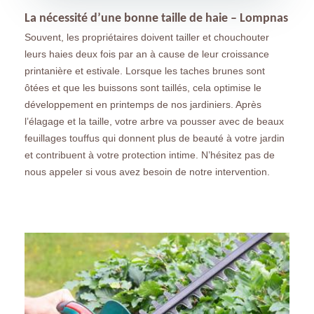
La nécessité d’une bonne taille de haie – Lompnas
Souvent, les propriétaires doivent tailler et chouchouter
leurs haies deux fois par an à cause de leur croissance
printanière et estivale. Lorsque les taches brunes sont
ôtées et que les buissons sont taillés, cela optimise le
développement en printemps de nos jardiniers. Après
l’élagage et la taille, votre arbre va pousser avec de beaux
feuillages touffus qui donnent plus de beauté à votre jardin
et contribuent à votre protection intime. N’hésitez pas de
nous appeler si vous avez besoin de notre intervention.