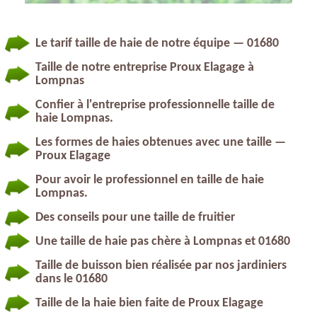
Le tarif taille de haie de notre équipe — 01680
Taille de notre entreprise Proux Elagage à
Lompnas
Confier à l'entreprise professionnelle taille de
haie Lompnas.
Les formes de haies obtenues avec une taille —
Proux Elagage
Pour avoir le professionnel en taille de haie
Lompnas.
Des conseils pour une taille de fruitier
Une taille de haie pas chère à Lompnas et 01680
Taille de buisson bien réalisée par nos jardiniers
dans le 01680
Taille de la haie bien faite de Proux Elagage