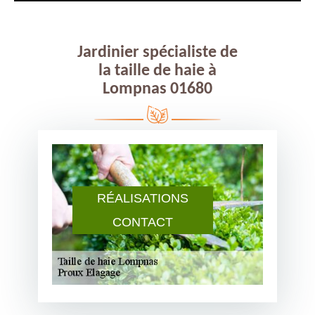
Jardinier spécialiste de
la taille de haie à
Lompnas 01680
RÉALISATIONS
CONTACT