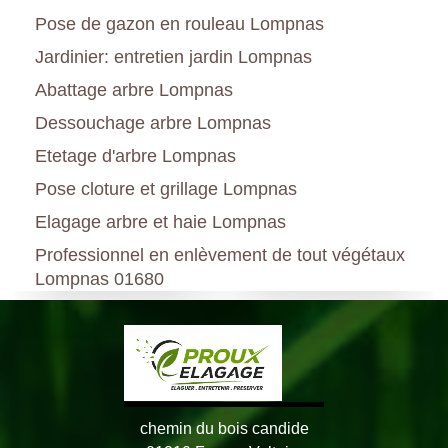
Pose de gazon en rouleau Lompnas
Jardinier: entretien jardin Lompnas
Abattage arbre Lompnas
Dessouchage arbre Lompnas
Etetage d'arbre Lompnas
Pose cloture et grillage Lompnas
Elagage arbre et haie Lompnas
Professionnel en enlèvement de tout végétaux
Lompnas 01680
chemin du bois candide