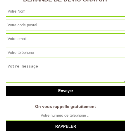
On vous rappelle gratuitement