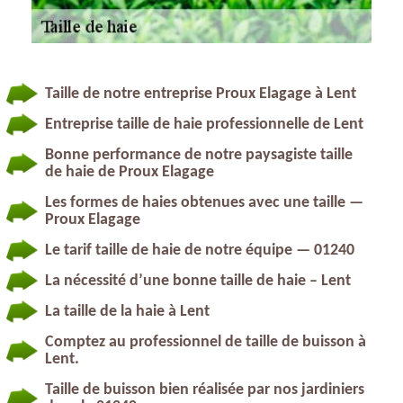
Taille de notre entreprise Proux Elagage à Lent
Entreprise taille de haie professionnelle de Lent
Bonne performance de notre paysagiste taille
de haie de Proux Elagage
Les formes de haies obtenues avec une taille —
Proux Elagage
Le tarif taille de haie de notre équipe — 01240
La nécessité d’une bonne taille de haie – Lent
La taille de la haie à Lent
Comptez au professionnel de taille de buisson à
Lent.
Taille de buisson bien réalisée par nos jardiniers