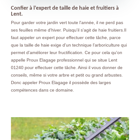
Confier à l’expert de taille de haie et fruitiers à
Lent.
Pour garder votre jardin vert toute l'année, il ne perd pas
ses feuilles même d'hiver. Puisqu'il s'agit de haie fruitiers.Il
faut appeler un expert pour effectuer cette tâche, parce
que la taille de haie exige d'un technique l'arboriculture qui
permet d'améliorer leur fructification. Ce pour cela qu'on
appelle Proux Elagage professionnel qui se situe Lent
01240 pour effectuer cette tâche. Ainsi il vous donner de
conseils, même si votre arbre et petit ou grand arbustes.
Donc appeler Proux Elagage il possède des larges
compétences dans ce domaine.