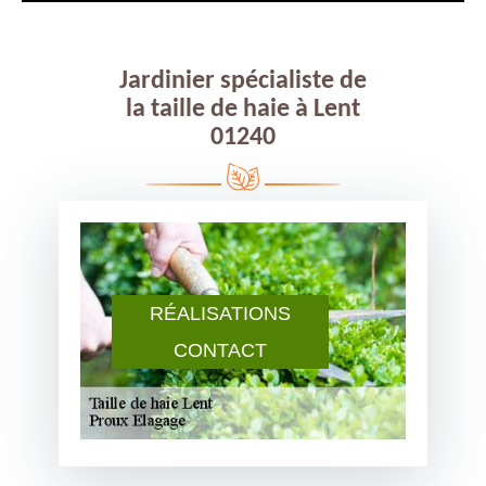
Jardinier spécialiste de
la taille de haie à Lent
01240
RÉALISATIONS
CONTACT