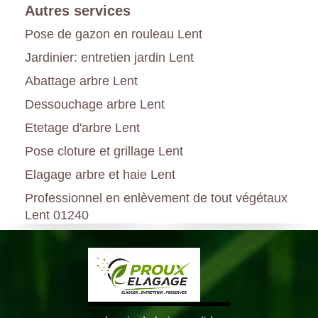
Autres services
Pose de gazon en rouleau Lent
Jardinier: entretien jardin Lent
Abattage arbre Lent
Dessouchage arbre Lent
Etetage d'arbre Lent
Pose cloture et grillage Lent
Elagage arbre et haie Lent
Professionnel en enlèvement de tout végétaux
Lent 01240