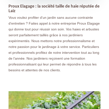
Proux Elagage : la société taille de haie réputée de
Laiz
Vous voulez profiter d’un jardin sans aucune contrainte
d’entretien ? Faites appel à notre entreprise Proux Elagage
qui donne tout pour réussir son soin. Vos haies et arbustes
seront parfaitement taillés grâce à nos jardiniers
expérimentés. Nous mettons notre professionnalisme et
notre passion pour le jardinage à votre service. Particuliers
et professionnels profitez de notre intervention tout au long
de l'année. Nos jardiniers reçoivent une formation
professionnalisant qui leur permet de répondre à tous les
besoins et attentes de nos clients.