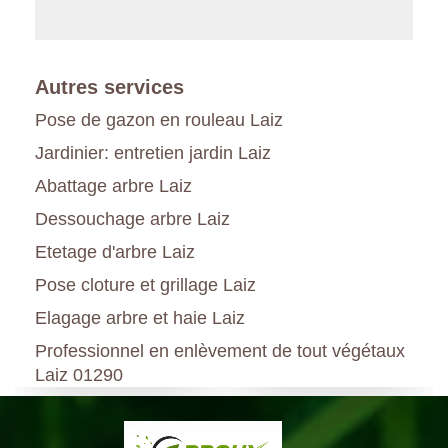
Autres services
Pose de gazon en rouleau Laiz
Jardinier: entretien jardin Laiz
Abattage arbre Laiz
Dessouchage arbre Laiz
Etetage d'arbre Laiz
Pose cloture et grillage Laiz
Elagage arbre et haie Laiz
Professionnel en enlèvement de tout végétaux
Laiz 01290