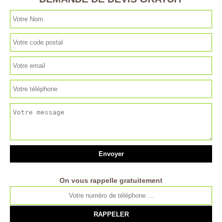
On vous rappelle gratuitement