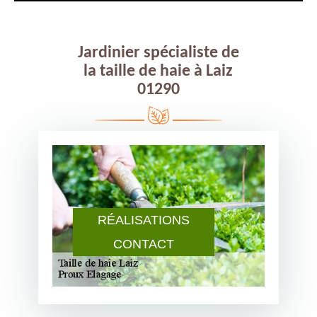
Jardinier spécialiste de
la taille de haie à Laiz
01290
RÉALISATIONS
CONTACT