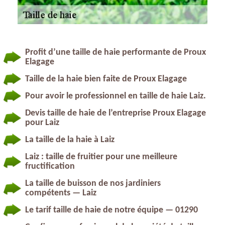
Profit d’une taille de haie performante de Proux
Elagage
Taille de la haie bien faite de Proux Elagage
Pour avoir le professionnel en taille de haie Laiz.
Devis taille de haie de l’entreprise Proux Elagage
pour Laiz
La taille de la haie à Laiz
Laiz : taille de fruitier pour une meilleure
fructification
La taille de buisson de nos jardiniers
compétents — Laiz
Le tarif taille de haie de notre équipe — 01290