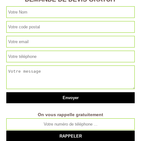
On vous rappelle gratuitement