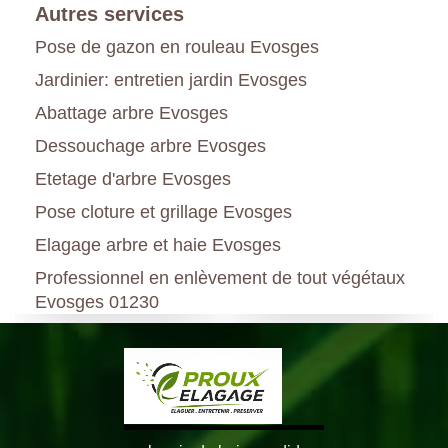
Autres services
Pose de gazon en rouleau Evosges
Jardinier: entretien jardin Evosges
Abattage arbre Evosges
Dessouchage arbre Evosges
Etetage d'arbre Evosges
Pose cloture et grillage Evosges
Elagage arbre et haie Evosges
Professionnel en enlèvement de tout végétaux
Evosges 01230