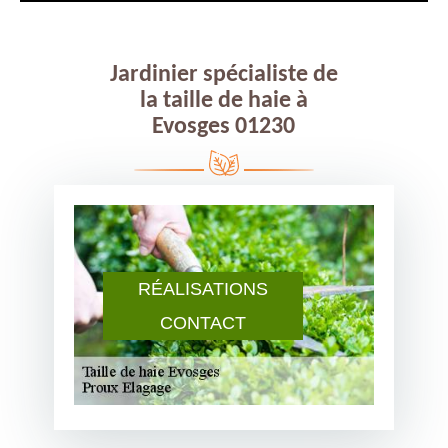
Jardinier spécialiste de
la taille de haie à
Evosges 01230
RÉALISATIONS
CONTACT