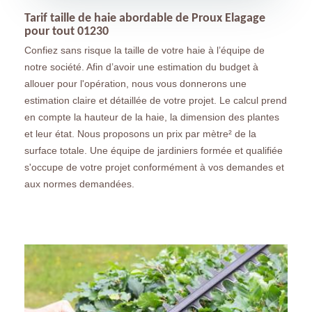
Tarif taille de haie abordable de Proux Elagage
pour tout 01230
Confiez sans risque la taille de votre haie à l’équipe de
notre société. Afin d’avoir une estimation du budget à
allouer pour l'opération, nous vous donnerons une
estimation claire et détaillée de votre projet. Le calcul prend
en compte la hauteur de la haie, la dimension des plantes
et leur état. Nous proposons un prix par mètre² de la
surface totale. Une équipe de jardiniers formée et qualifiée
s'occupe de votre projet conformément à vos demandes et
aux normes demandées.