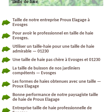
Taille de notre entreprise Proux Elagage à
Evosges
Pour avoir le professionnel en taille de haie
Evosges.
Utiliser un taille-haie pour une taille de haie
admirable — 01230
Une taille de haie pas chère à Evosges et 01230
La taille de buisson de nos jardiniers
compétents — Evosges
Les formes de haies obtenues avec une taille —
Proux Elagage
Bonne performance de notre paysagiste taille
de haie de Proux Elagage
Entreprise taille de haie professionnelle de