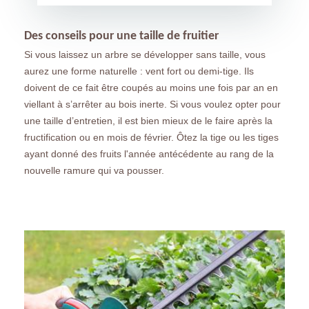
Des conseils pour une taille de fruitier
Si vous laissez un arbre se développer sans taille, vous
aurez une forme naturelle : vent fort ou demi-tige. Ils
doivent de ce fait être coupés au moins une fois par an en
viellant à s’arrêter au bois inerte. Si vous voulez opter pour
une taille d’entretien, il est bien mieux de le faire après la
fructification ou en mois de février. Ôtez la tige ou les tiges
ayant donné des fruits l'année antécédente au rang de la
nouvelle ramure qui va pousser.