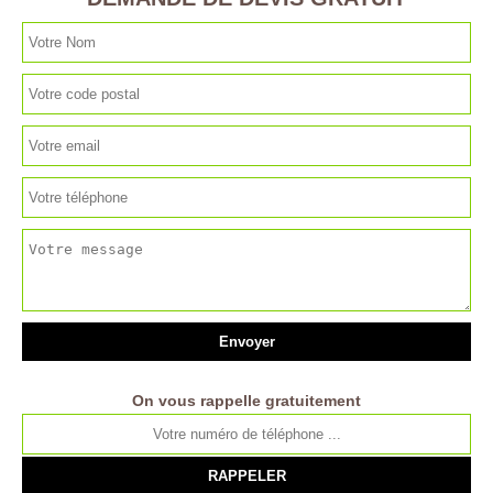
On vous rappelle gratuitement