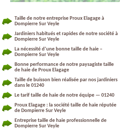
Taille de notre entreprise Proux Elagage à
Dompierre Sur Veyle
Jardiniers habitués et rapides de notre société à
Dompierre Sur Veyle
La nécessité d’une bonne taille de haie –
Dompierre Sur Veyle
Bonne performance de notre paysagiste taille
de haie de Proux Elagage
Taille de buisson bien réalisée par nos jardiniers
dans le 01240
Le tarif taille de haie de notre équipe — 01240
Proux Elagage : la société taille de haie réputée
de Dompierre Sur Veyle
Entreprise taille de haie professionnelle de
Dompierre Sur Veyle