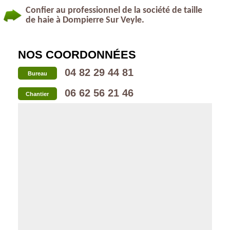
Confier au professionnel de la société de taille
de haie à Dompierre Sur Veyle.
NOS COORDONNÉES
04 82 29 44 81
Bureau
06 62 56 21 46
Chantier