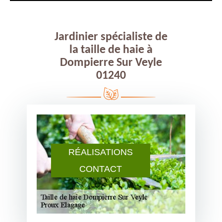
Jardinier spécialiste de
la taille de haie à
Dompierre Sur Veyle
01240
RÉALISATIONS
CONTACT