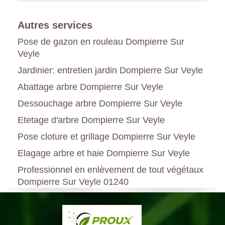
Autres services
Pose de gazon en rouleau Dompierre Sur
Veyle
Jardinier: entretien jardin Dompierre Sur Veyle
Abattage arbre Dompierre Sur Veyle
Dessouchage arbre Dompierre Sur Veyle
Etetage d'arbre Dompierre Sur Veyle
Pose cloture et grillage Dompierre Sur Veyle
Elagage arbre et haie Dompierre Sur Veyle
Professionnel en enlèvement de tout végétaux
Dompierre Sur Veyle 01240